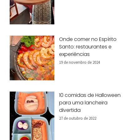
Onde comer no Espírito
Santo: restaurantes e
experiências
19 de novembro de 2024
10 comidas de Halloween
para uma lancheira
divertida
27 de outubro de 2022