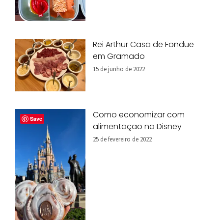
Rei Arthur Casa de Fondue
em Gramado
15 de junho de 2022
Como economizar com
Save
alimentação na Disney
25 de fevereiro de 2022