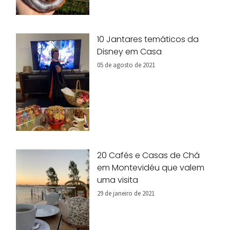
10 Jantares temáticos da
Disney em Casa
05 de agosto de 2021
20 Cafés e Casas de Chá
em Montevidéu que valem
uma visita
29 de janeiro de 2021