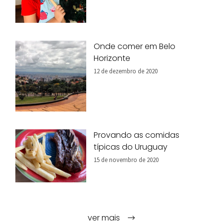
Onde comer em Belo
Horizonte
12 de dezembro de 2020
Provando as comidas
típicas do Uruguay
15 de novembro de 2020
ver mais