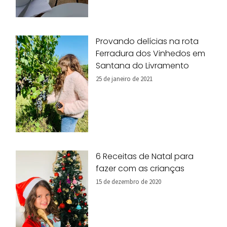
Provando delícias na rota
Ferradura dos Vinhedos em
Santana do Livramento
25 de janeiro de 2021
6 Receitas de Natal para
fazer com as crianças
15 de dezembro de 2020