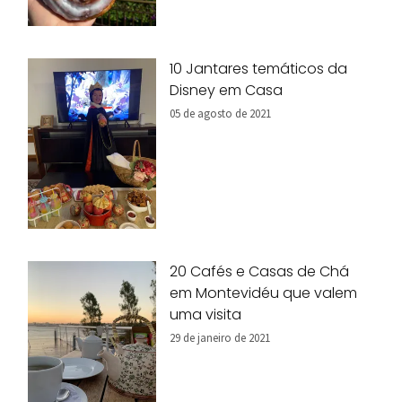
10 Jantares temáticos da
Disney em Casa
05 de agosto de 2021
20 Cafés e Casas de Chá
em Montevidéu que valem
uma visita
29 de janeiro de 2021