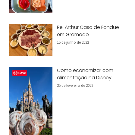
Rei Arthur Casa de Fondue
em Gramado
15 de junho de 2022
Como economizar com
Save
alimentação na Disney
25 de fevereiro de 2022