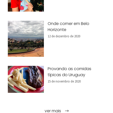
Onde comer em Belo
Horizonte
12 de dezembro de 2020
Provando as comidas
típicas do Uruguay
15 de novembro de 2020
ver mais