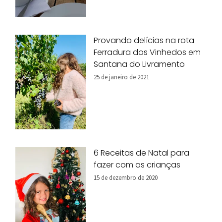
Provando delícias na rota
Ferradura dos Vinhedos em
Santana do Livramento
25 de janeiro de 2021
6 Receitas de Natal para
fazer com as crianças
15 de dezembro de 2020