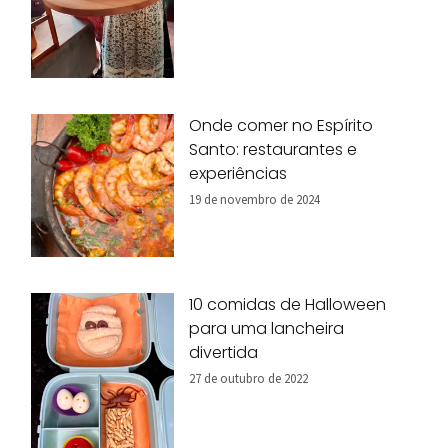
Onde comer no Espírito
Santo: restaurantes e
experiências
19 de novembro de 2024
10 comidas de Halloween
para uma lancheira
divertida
27 de outubro de 2022