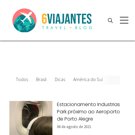
Todos
Brasil
Dicas
América do Sul
Estacionamento Industrias
Park próximo ao Aeroporto
de Porto Alegre
06 de agosto de 2021