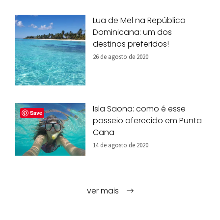
Lua de Mel na República
Dominicana: um dos
destinos preferidos!
26 de agosto de 2020
Isla Saona: como é esse
Save
passeio oferecido em Punta
Cana
14 de agosto de 2020
ver mais