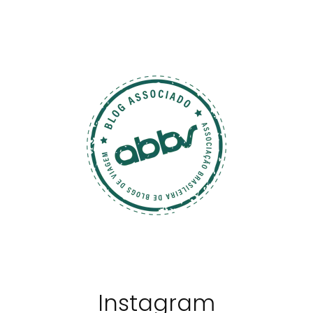
Instagram