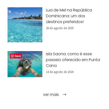
Lua de Mel na República
Dominicana: um dos
destinos preferidos!
26 de agosto de 2020
Isla Saona: como é esse
Save
passeio oferecido em Punta
Cana
14 de agosto de 2020
ver mais