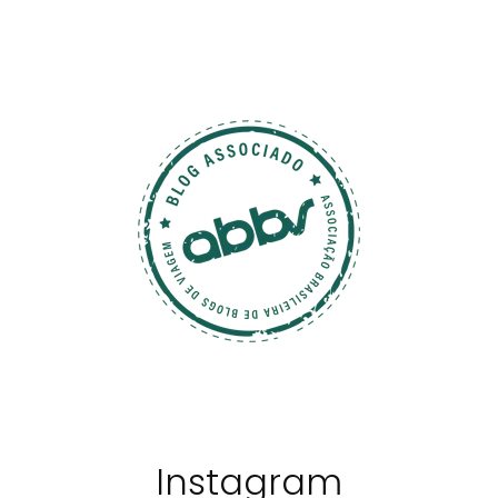
Instagram