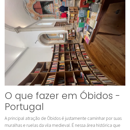
O que fazer em Óbidos -
Portugal
A principal atração de Óbidos é justamente caminhar por suas
muralhas e ruelas da vila medieval. É nessa área histórica que