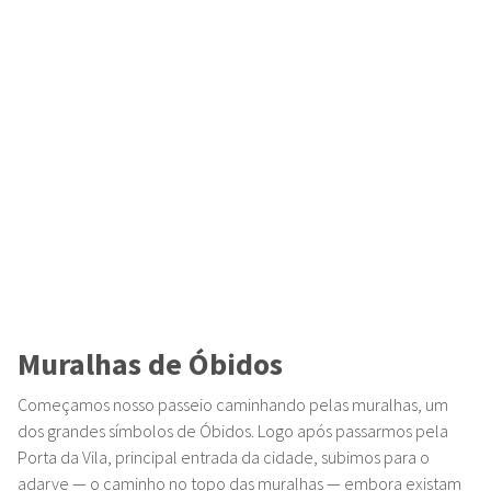
Muralhas de Óbidos
Começamos nosso passeio caminhando pelas muralhas, um
dos grandes símbolos de Óbidos. Logo após passarmos pela
Porta da Vila, principal entrada da cidade, subimos para o
adarve — o caminho no topo das muralhas — embora existam