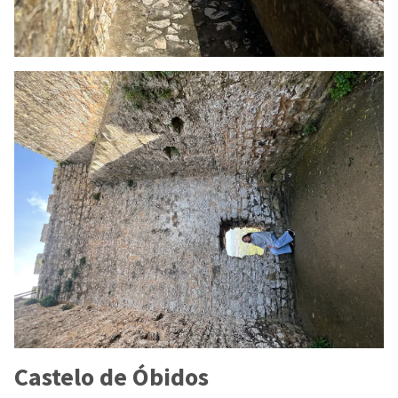
Castelo de Óbidos