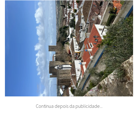
Continua depois da publicidade...