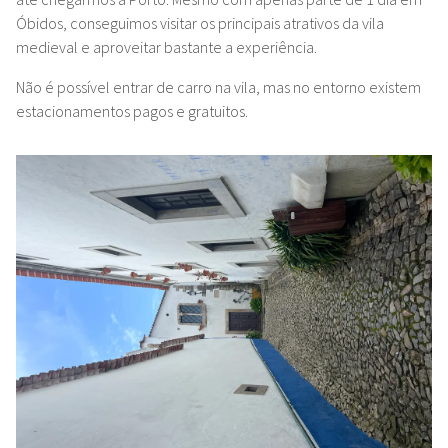
Óbidos, conseguimos visitar os principais atrativos da vila
medieval e aproveitar bastante a experiência.
Não é possível entrar de carro na vila, mas no entorno existem
estacionamentos pagos e gratuitos.