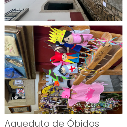
Aqueduto de Óbidos