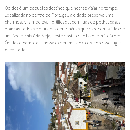
Óbidos é um daqueles destinos que nos faz viajar no tempo.
Localizada no centro de Portugal, a cidade preserva uma
charmosa vila medieval fortificada, com ruas de pedra, casas
brancas floridas e muralhas centenárias que parecem saídas de
um livro de história. Veja, neste post, o que fazer em 1 dia em
Óbidos e como foi a nossa experiência explorando esse lugar
encantador.