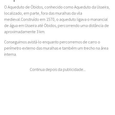
O Aqueduto de Óbidos, conhecido como Aqueduto da Usseira,
localizado, em parte, fora das muralhas da vila
medieval.
Construído em 1570, o aqueduto ligava o manancial
de água em Usseira até Óbidos, percorrendo uma distância de
aproximadamente 3 km.
Conseguimos avistá-lo enquanto percorremos de carro o
perímetro externo das muralhas e também um trecho na área
interna.
Continua depois da publicidade...