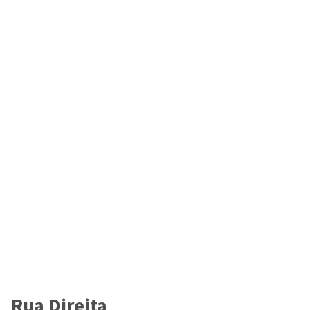
Rua Direita