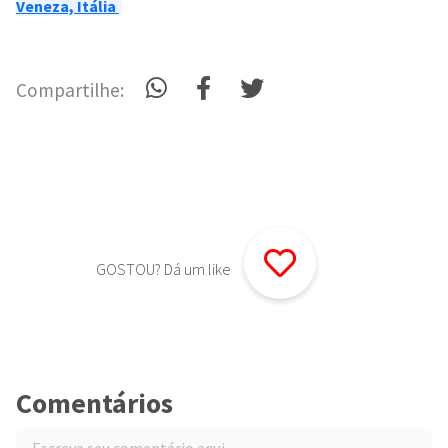
Veneza, Itália
Compartilhe:
GOSTOU? Dá um like
Comentários