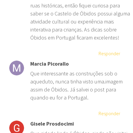
ruas históricas, então fiquei curiosa para
saber se o Castelo de Óbidos possui alguma
atividade cultural ou experiência mais
interativa para crianças. As dicas sobre
Óbidos em Portugal ficaram excelentes!
Responder
Marcia Picorallo
Que interessante as construções sob o
aqueduto, nunca tinha visto uma.imagem
assim de Óbidos. Já salvei o post para
quando eu for a Portugal.
Responder
Gisele Prosdocimi