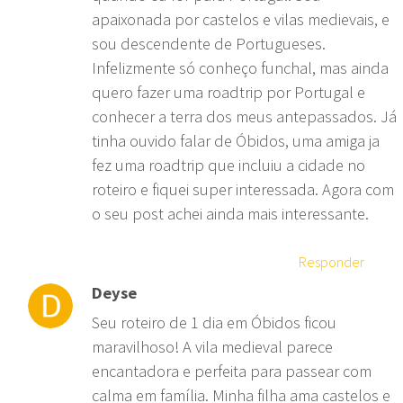
apaixonada por castelos e vilas medievais, e
sou descendente de Portugueses.
Infelizmente só conheço funchal, mas ainda
quero fazer uma roadtrip por Portugal e
conhecer a terra dos meus antepassados. Já
tinha ouvido falar de Óbidos, uma amiga ja
fez uma roadtrip que incluiu a cidade no
roteiro e fiquei super interessada. Agora com
o seu post achei ainda mais interessante.
Responder
Deyse
Seu roteiro de 1 dia em Óbidos ficou
maravilhoso! A vila medieval parece
encantadora e perfeita para passear com
calma em família. Minha filha ama castelos e