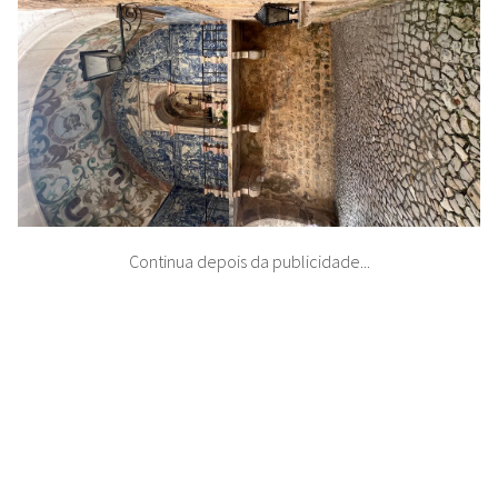
Continua depois da publicidade...