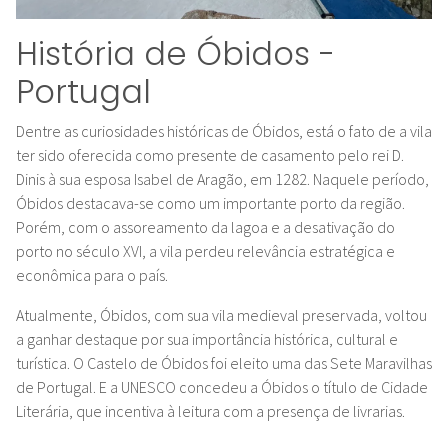
História de Óbidos -
Portugal
Dentre as curiosidades históricas de Óbidos, está o fato de a vila
ter sido oferecida como presente de casamento pelo rei D.
Dinis à sua esposa Isabel de Aragão, em 1282. Naquele período,
Óbidos destacava-se como um importante porto da região.
Porém, com o assoreamento da lagoa e a desativação do
porto no século XVI, a vila perdeu relevância estratégica e
econômica para o país.
Atualmente, Óbidos, com sua vila medieval preservada, voltou
a ganhar destaque por sua importância histórica, cultural e
turística. O Castelo de Óbidos foi eleito uma das Sete Maravilhas
de Portugal. E a UNESCO concedeu a Óbidos o título de Cidade
Literária, que incentiva à leitura com a presença de livrarias.