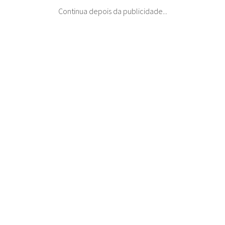
Continua depois da publicidade...