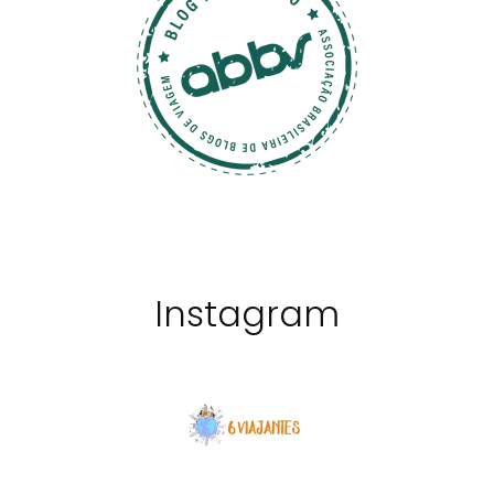
Instagram