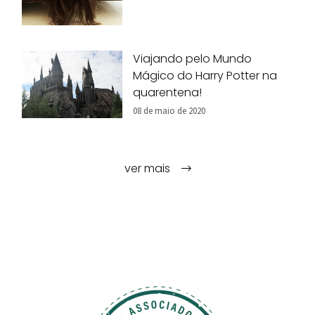
Viajando pelo Mundo
Mágico do Harry Potter na
quarentena!
08 de maio de 2020
ver mais