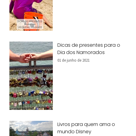
Dicas de presentes para o
Dia dos Namorados
01 de junho de 2021
Livros para quem ama o
mundo Disney