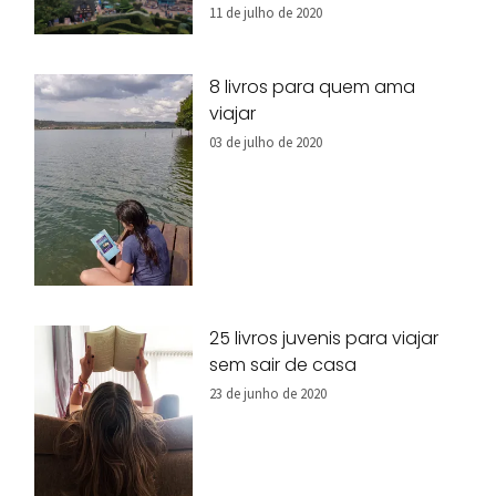
11 de julho de 2020
8 livros para quem ama
viajar
03 de julho de 2020
25 livros juvenis para viajar
sem sair de casa
23 de junho de 2020