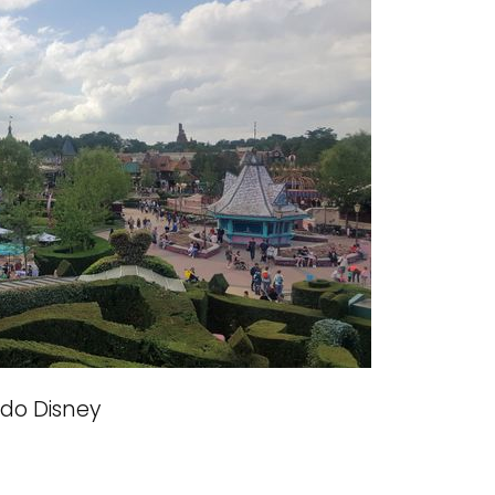
do Disney