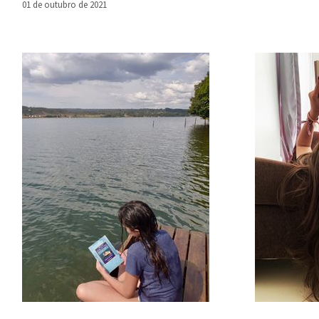
01 de outubro de 2021