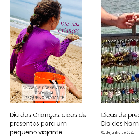
Dia das Crianças: dicas de
Dicas de pre
presentes para um
Dia dos Nam
pequeno viajante
01 de junho de 2021