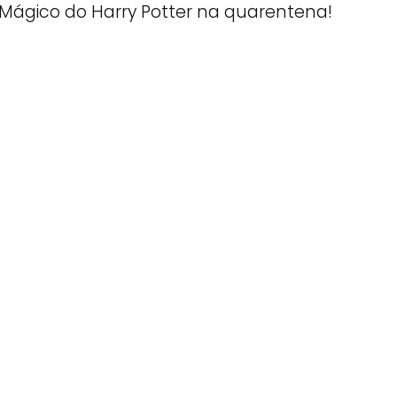
Mágico do Harry Potter na quarentena!