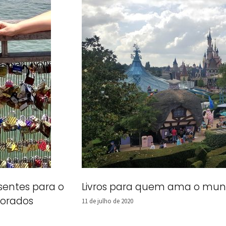
sentes para o
Livros para quem ama o mun
orados
11 de julho de 2020