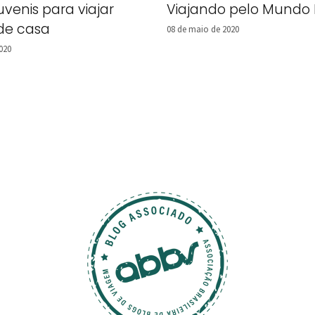
juvenis para viajar
Viajando pelo Mundo 
 de casa
08 de maio de 2020
020