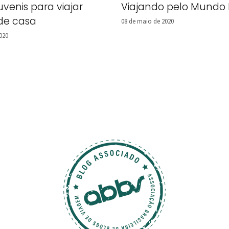
juvenis para viajar
Viajando pelo Mundo 
 de casa
08 de maio de 2020
020