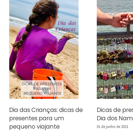
Dia das Crianças: dicas de
Dicas de pre
presentes para um
Dia dos Nam
pequeno viajante
01 de junho de 2021