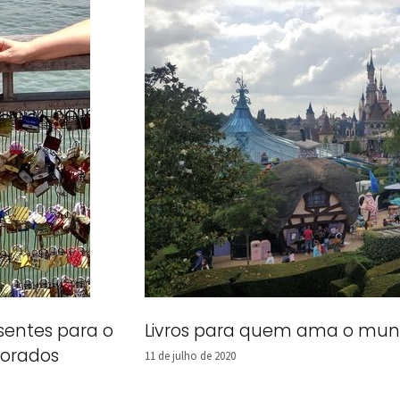
sentes para o
Livros para quem ama o mun
orados
11 de julho de 2020