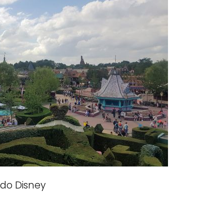
do Disney