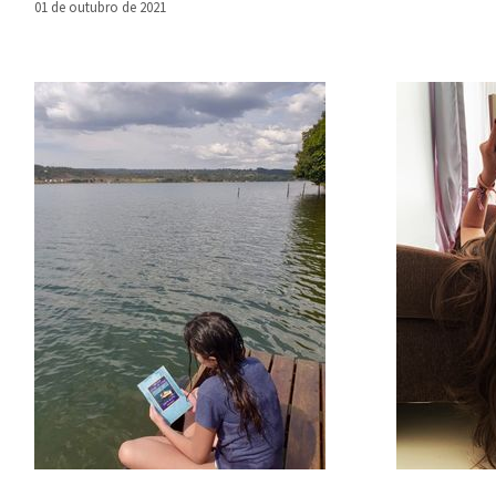
01 de outubro de 2021