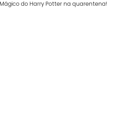
Mágico do Harry Potter na quarentena!