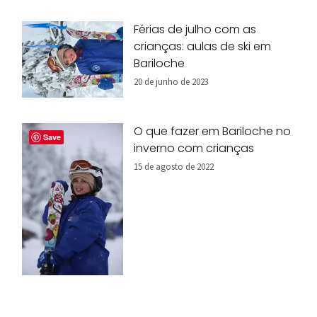
Férias de julho com as
crianças: aulas de ski em
Bariloche
20 de junho de 2023
O que fazer em Bariloche no
Save
inverno com crianças
15 de agosto de 2022