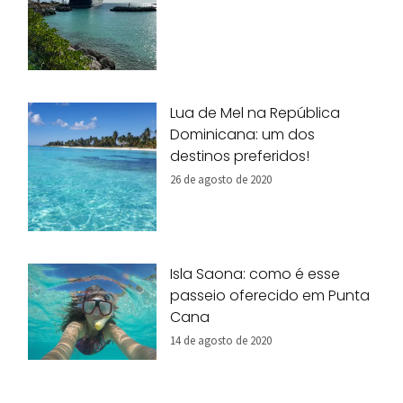
Lua de Mel na República
Dominicana: um dos
destinos preferidos!
26 de agosto de 2020
Isla Saona: como é esse
passeio oferecido em Punta
Cana
14 de agosto de 2020