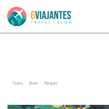
Todos
Brasil
Parques