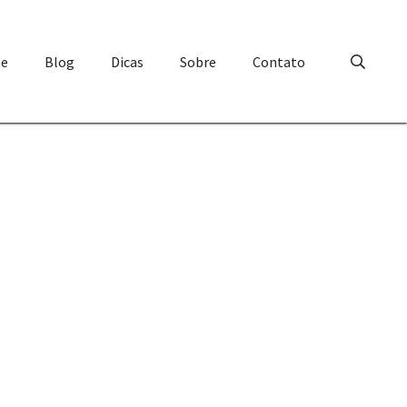
e
Blog
Dicas
Sobre
Contato