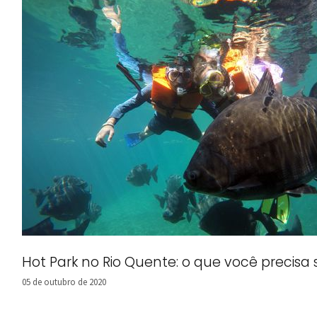
Hot Park no Rio Quente: o que você precisa 
05 de outubro de 2020