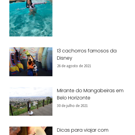
13 cachorros famosos da
Disney
26 de agosto de 2021
Mirante do Mangabeiras em
Belo Horizonte
30 de julho de 2021
Dicas para viajar com