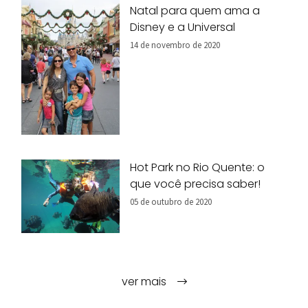
Natal para quem ama a
Disney e a Universal
14 de novembro de 2020
Hot Park no Rio Quente: o
que você precisa saber!
05 de outubro de 2020
ver mais