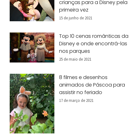
crianças para a Disney pela
primeira vez
15 de junho de 2021
Top 10 cenas românticas da
Disney e onde encontrá-las
nos parques
25 de maio de 2021
8 filmes e desenhos
animados de Páscoa para
assistir no feriado
17 de março de 2021