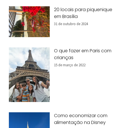
20 locais para piquenique
em Brasília
31 de outubro de 2024
O que fazer em Paris com
crianças
15 de março de 2022
Como economizar com
alimentação na Disney