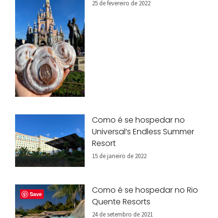
25 de fevereiro de 2022
Como é se hospedar no
Universal’s Endless Summer
Resort
15 de janeiro de 2022
Como é se hospedar no Rio
Save
Quente Resorts
24 de setembro de 2021