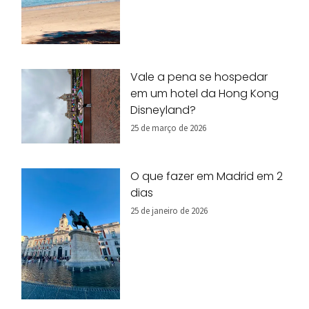
Vale a pena se hospedar
em um hotel da Hong Kong
Disneyland?
25 de março de 2026
O que fazer em Madrid em 2
dias
25 de janeiro de 2026