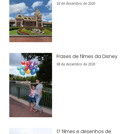
18 de dezembro de 2020
Frases de filmes da Disney
08 de dezembro de 2020
17 filmes e desenhos de