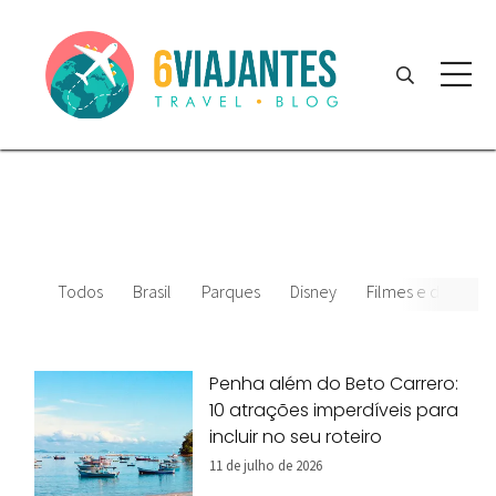
Todos
Brasil
Parques
Disney
Filmes e desenhos
Penha além do Beto Carrero:
10 atrações imperdíveis para
incluir no seu roteiro
11 de julho de 2026