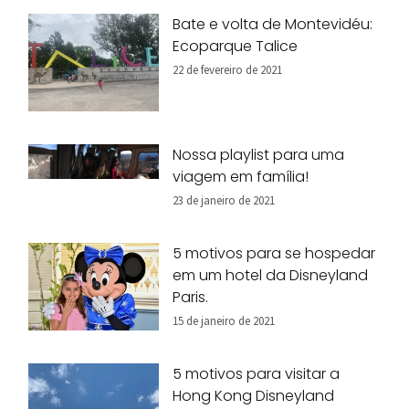
Bate e volta de Montevidéu:
Ecoparque Talice
22 de fevereiro de 2021
Nossa playlist para uma
viagem em família!
23 de janeiro de 2021
5 motivos para se hospedar
em um hotel da Disneyland
Paris.
15 de janeiro de 2021
5 motivos para visitar a
Hong Kong Disneyland