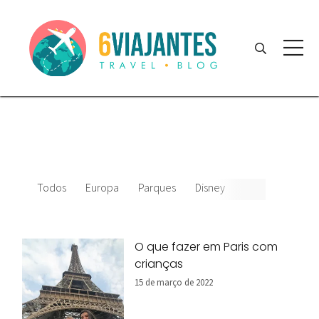
Todos
Europa
Parques
Disney
O que fazer em Paris com
crianças
15 de março de 2022