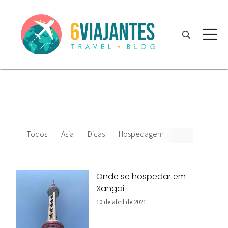
Todos
Asia
Dicas
Hospedagem
Onde se hospedar em
Xangai
10 de abril de 2021