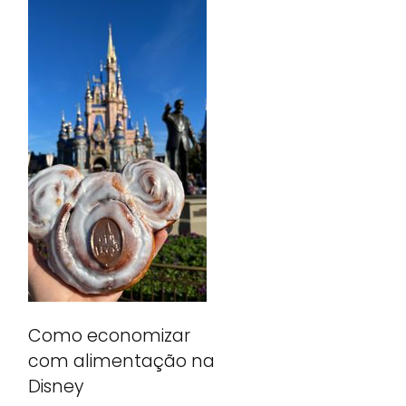
Como economizar
com alimentação na
Disney