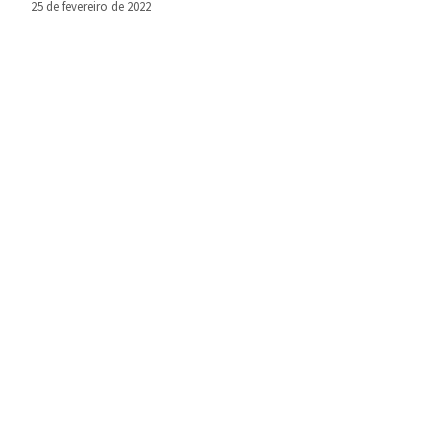
25 de fevereiro de 2022