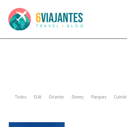
Todos
EUA
Orlando
Disney
Parques
Culinár