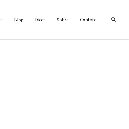
e
Blog
Dicas
Sobre
Contato