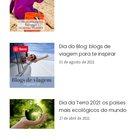
Dia do Blog: blogs de
Save
viagem para te inspirar
31 de agosto de 2021
Dia da Terra 2021: os países
mais ecológicos do mundo
27 de abril de 2021