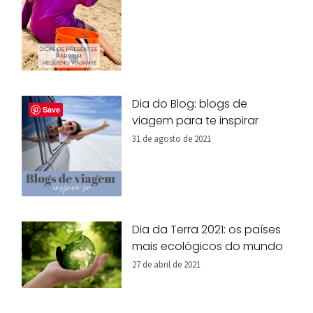
Dia do Blog: blogs de
Save
viagem para te inspirar
31 de agosto de 2021
Dia da Terra 2021: os países
mais ecológicos do mundo
27 de abril de 2021