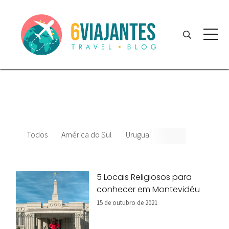
Todos
América do Sul
Uruguai
5 Locais Religiosos para
conhecer em Montevidéu
15 de outubro de 2021