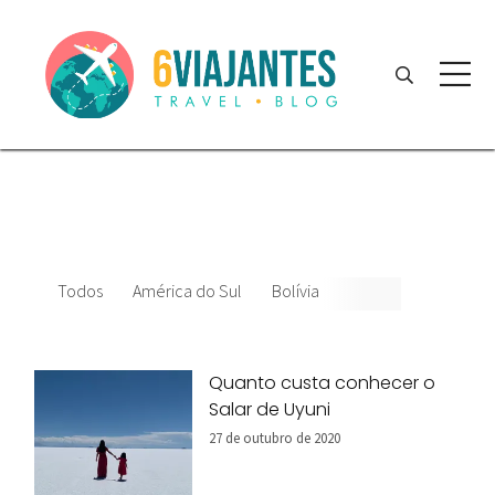
Todos
América do Sul
Bolívia
Quanto custa conhecer o
Salar de Uyuni
27 de outubro de 2020