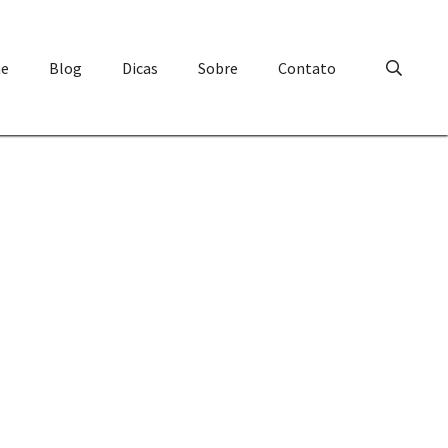
e
Blog
Dicas
Sobre
Contato