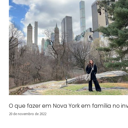
O que fazer em Nova York em família no in
20 de novembro de 2022