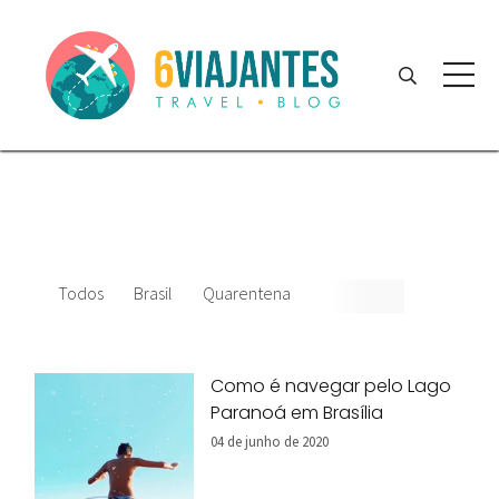
Todos
Brasil
Quarentena
Como é navegar pelo Lago
Paranoá em Brasília
04 de junho de 2020