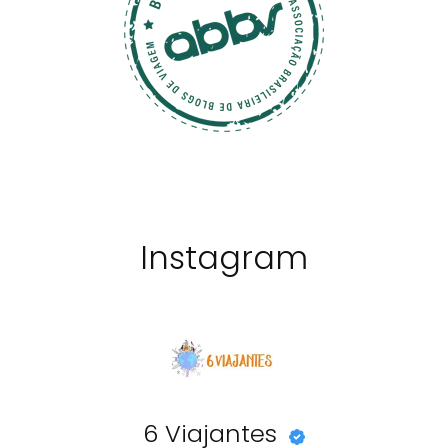
Instagram
6 Viajantes