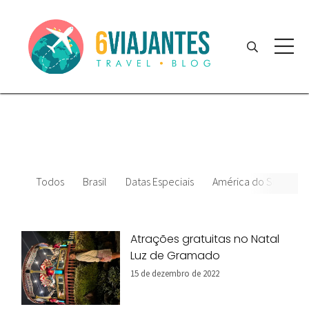
Todos
Brasil
Datas Especiais
América do Sul
Atrações gratuitas no Natal
Luz de Gramado
15 de dezembro de 2022