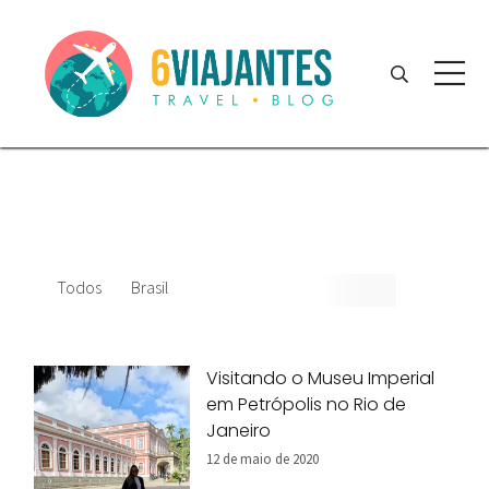
Todos
Brasil
Visitando o Museu Imperial
em Petrópolis no Rio de
Janeiro
12 de maio de 2020