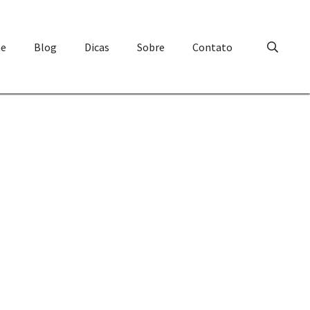
e
Blog
Dicas
Sobre
Contato