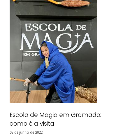
Escola de Magia em Gramado:
como é a visita
09 de junho de 2022