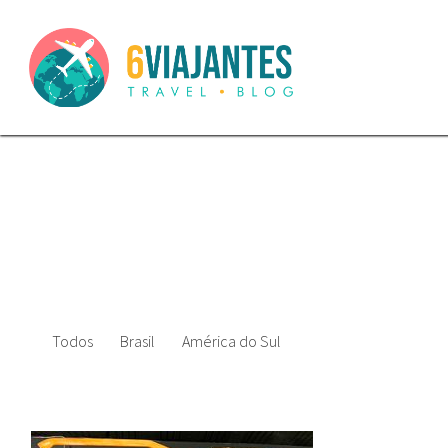
Todos
Brasil
América do Sul