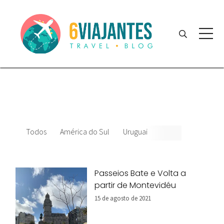
Todos
América do Sul
Uruguai
Passeios Bate e Volta a
partir de Montevidéu
15 de agosto de 2021