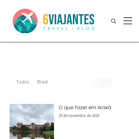
Todos
Brasil
O que fazer em Araxá
25 de novembro de 2020