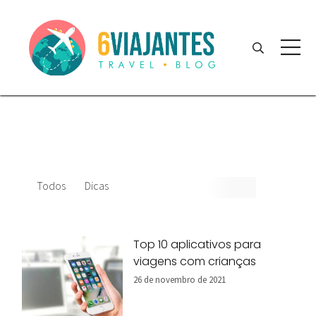
Todos
Dicas
Top 10 aplicativos para
viagens com crianças
26 de novembro de 2021