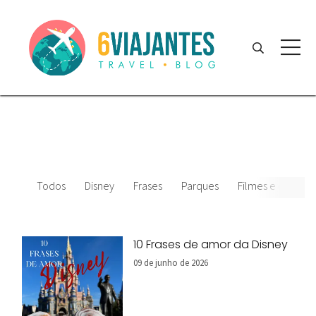
Todos
Disney
Frases
Parques
Filmes e desenho
10 Frases de amor da Disney
09 de junho de 2026