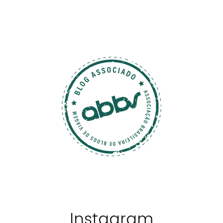
Instagram