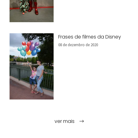
Frases de filmes da Disney
08 de dezembro de 2020
ver mais