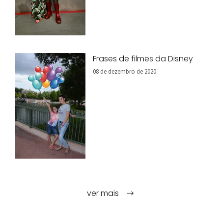
Frases de filmes da Disney
08 de dezembro de 2020
ver mais