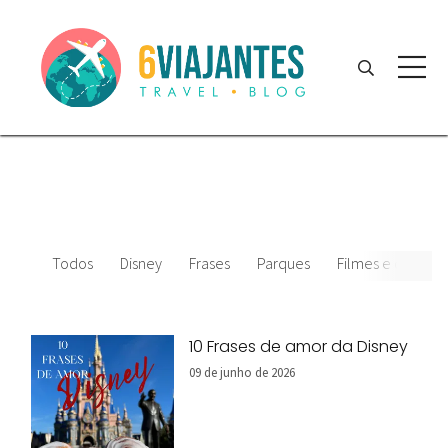
Todos
Disney
Frases
Parques
Filmes e desenho
10 Frases de amor da Disney
09 de junho de 2026