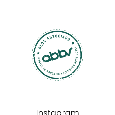
Instagram