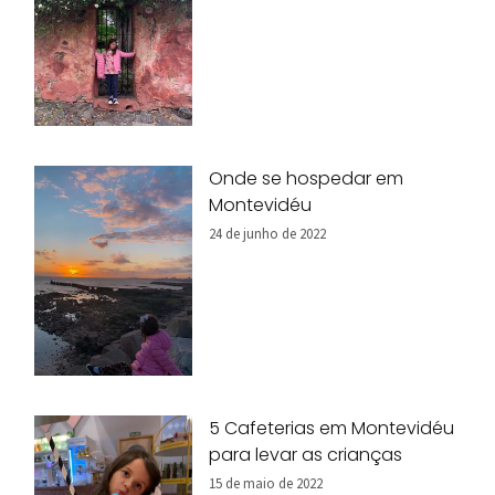
Onde se hospedar em
Montevidéu
24 de junho de 2022
5 Cafeterias em Montevidéu
para levar as crianças
15 de maio de 2022