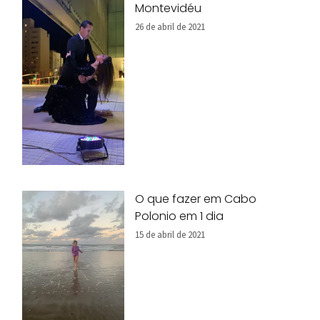
Montevidéu
26 de abril de 2021
O que fazer em Cabo
Polonio em 1 dia
15 de abril de 2021