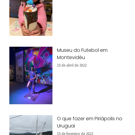
Museu do Futebol em
Montevidéu
15 de abril de 2022
O que fazer em Piriápolis no
Uruguai
15 de fevereiro de 2022