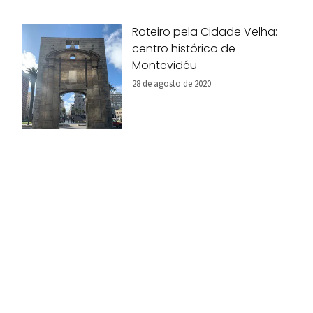
Roteiro pela Cidade Velha:
centro histórico de
Montevidéu
28 de agosto de 2020
ver mais