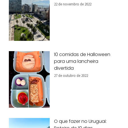
22 de novembro de 2022
10 comidas de Halloween
para uma lancheira
divertida
27 de outubro de 2022
O que fazer no Uruguai: