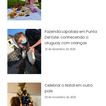
Fazenda Lapataia em Punta
Del Este: conhecendo o
Uruguay com crianças
23 de dezembro de 2020
Celebrar o Natal em outro
país
30 de novembro de 2020