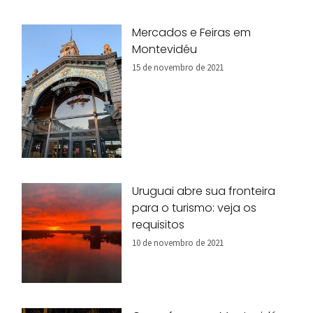
Mercados e Feiras em
Montevidéu
15 de novembro de 2021
Uruguai abre sua fronteira
para o turismo: veja os
requisitos
10 de novembro de 2021