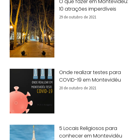
O que fazer em Montevidéu:
10 atrações imperdíveis
29 de outubro de 2021
Onde realizar testes para
COVID-19 em Montevidéu
20 de outubro de 2021
5 Locais Religiosos para
conhecer em Montevidéu