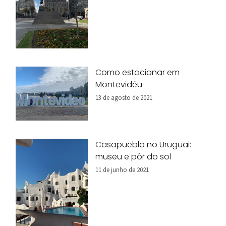
Como estacionar em
Montevidéu
13 de agosto de 2021
Casapueblo no Uruguai:
museu e pôr do sol
11 de junho de 2021