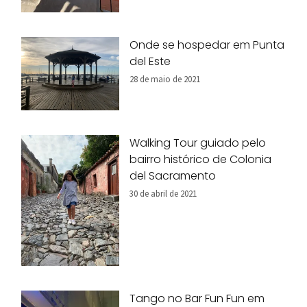
Onde se hospedar em Punta
del Este
28 de maio de 2021
Walking Tour guiado pelo
bairro histórico de Colonia
del Sacramento
30 de abril de 2021
Tango no Bar Fun Fun em