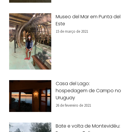
Museo del Mar em Punta del
Este
15 de março de 2021
Casa del Lago:
hospedagem de Campo no
Uruguay
26 de fevereiro de 2021
Bate e volta de Montevidéu: