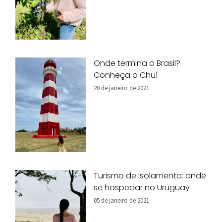
Onde termina o Brasil?
Conheça o Chuí
20 de janeiro de 2021
Turismo de Isolamento: onde
se hospedar no Uruguay
05 de janeiro de 2021