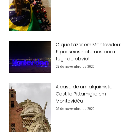
O que fazer em Montevidéu:
5 passeios noturnos para
fugir do obvio!
27 de novembro de 2020
A casa de um alquimista:
Castillo Pittamiglio em
Montevidéu
05 de novembro de 2020