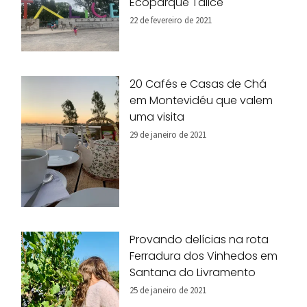
Ecoparque Talice
22 de fevereiro de 2021
20 Cafés e Casas de Chá
em Montevidéu que valem
uma visita
29 de janeiro de 2021
Provando delícias na rota
Ferradura dos Vinhedos em
Santana do Livramento
25 de janeiro de 2021