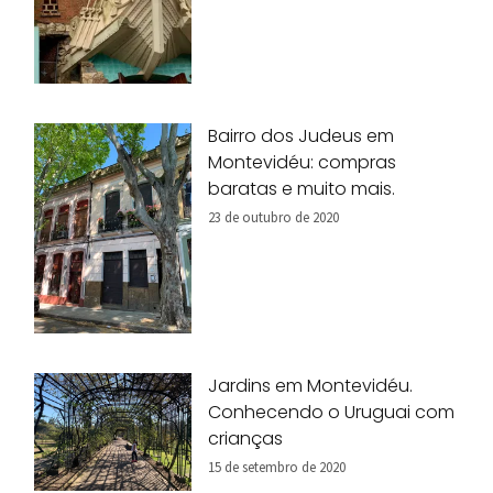
Bairro dos Judeus em
Montevidéu: compras
baratas e muito mais.
23 de outubro de 2020
Jardins em Montevidéu.
Conhecendo o Uruguai com
crianças
15 de setembro de 2020