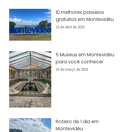
10 melhores passeios
gratuitos em Montevidéu
15 de abril de 2023
5 Museus em Montevidéu
para você conhecer
15 de março de 2023
Roteiro de 1 dia em
Montevidéu