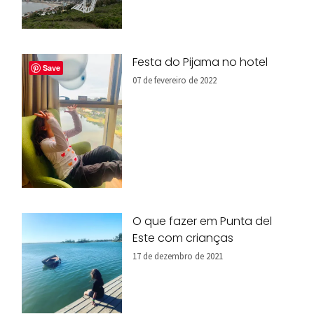
Festa do Pijama no hotel
Save
07 de fevereiro de 2022
O que fazer em Punta del
Este com crianças
17 de dezembro de 2021