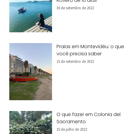
Roteiro de 10 dias
30 de setembro de 2022
Praias em Montevidéu: o que
você precisa saber
15 de setembro de 2022
O que fazer em Colonia del
Sacramento
15 de julho de 2022