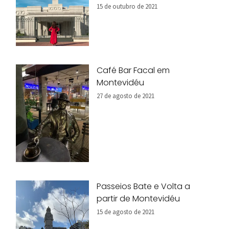
15 de outubro de 2021
Café Bar Facal em
Montevidéu
27 de agosto de 2021
Passeios Bate e Volta a
partir de Montevidéu
15 de agosto de 2021