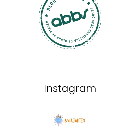
Instagram