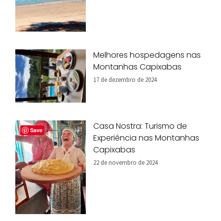
Melhores hospedagens nas
Montanhas Capixabas
17 de dezembro de 2024
Casa Nostra: Turismo de
Save
Experiência nas Montanhas
Capixabas
22 de novembro de 2024