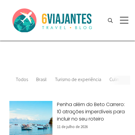
Todos
Brasil
Turismo de experiência
Culinária
Penha além do Beto Carrero:
10 atrações imperdíveis para
incluir no seu roteiro
11 de julho de 2026