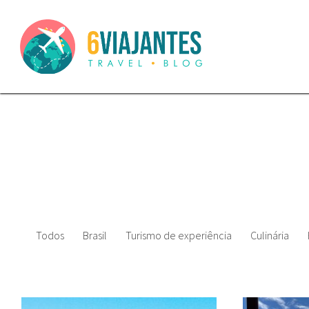
Todos
Brasil
Turismo de experiência
Culinária