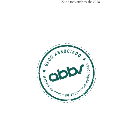
22 de novembro de 2024