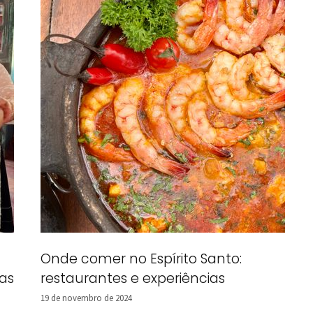
Onde comer no Espírito Santo:
as
restaurantes e experiências
19 de novembro de 2024