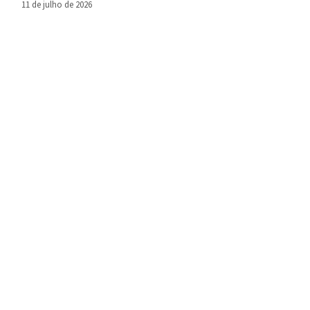
11 de julho de 2026