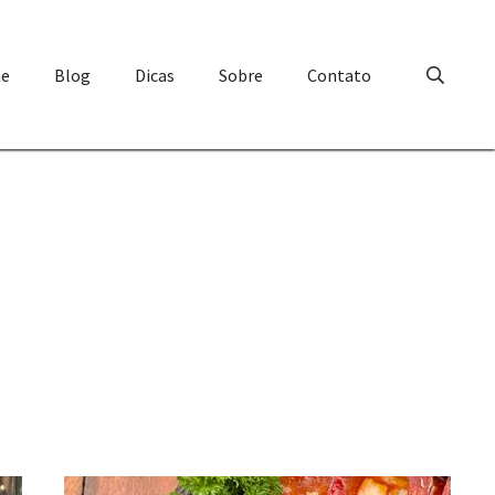
e
Blog
Dicas
Sobre
Contato