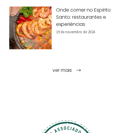
Onde comer no Espírito
Santo: restaurantes e
experiências
19 de novembro de 2024
ver mais