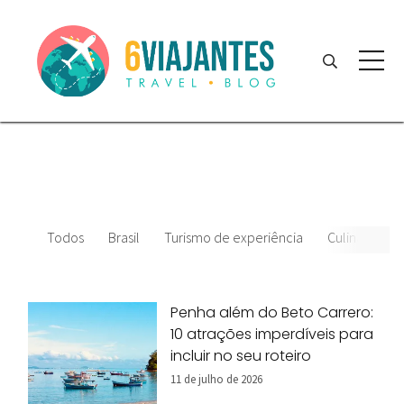
Todos
Brasil
Turismo de experiência
Culinária
Penha além do Beto Carrero:
10 atrações imperdíveis para
incluir no seu roteiro
11 de julho de 2026