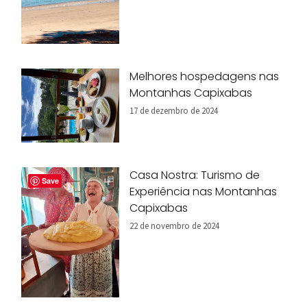
Melhores hospedagens nas
Montanhas Capixabas
17 de dezembro de 2024
Casa Nostra: Turismo de
Save
Experiência nas Montanhas
Capixabas
22 de novembro de 2024