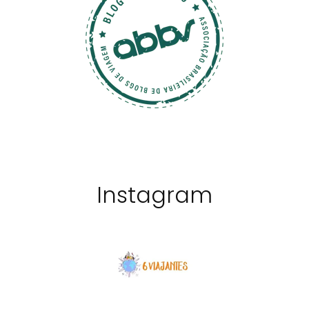
Instagram