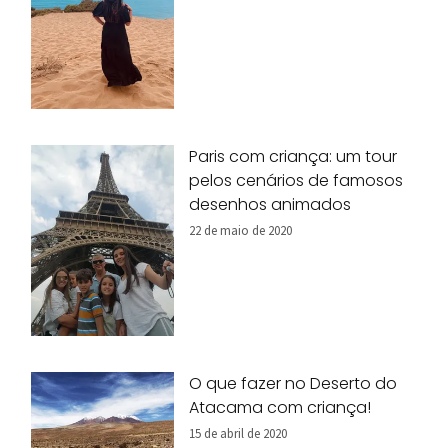
Paris com criança: um tour
pelos cenários de famosos
desenhos animados
22 de maio de 2020
O que fazer no Deserto do
Atacama com criança!
15 de abril de 2020