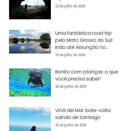
22 de julho de 2020
Uma fantástica road trip
pelo Mato Grosso do Sul!
Indo até Assunção no
Paraguai.
15 de julho de 2020
Bonito com crianças: o que
você precisa saber!
26 de junho de 2020
Vinã del Mar: bate-volta
saindo de Santiago
15 de junho de 2020