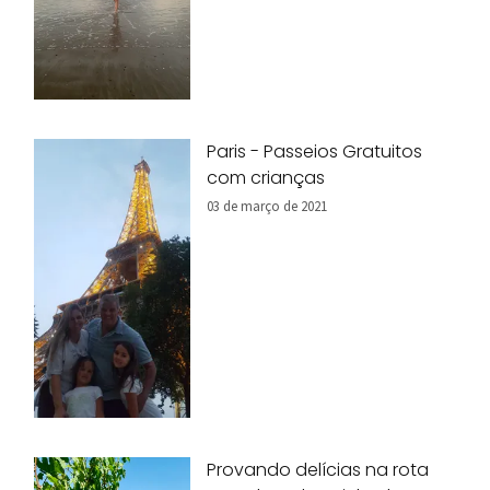
Paris - Passeios Gratuitos
com crianças
03 de março de 2021
Provando delícias na rota