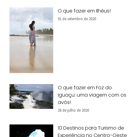
O que fazer em Ilhéus!
01 de setembro de 2020
O que fazer em Foz do
Iguaçu: uma viagem com os
avós!
26 de julho de 2020
10 Destinos para Turismo de
Experiência no Centro-Oeste