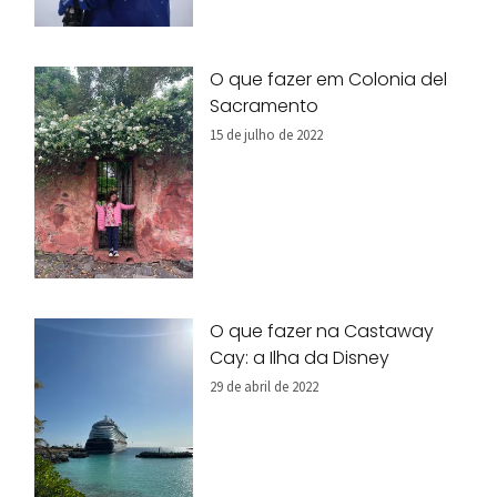
O que fazer em Colonia del
Sacramento
15 de julho de 2022
O que fazer na Castaway
Cay: a Ilha da Disney
29 de abril de 2022