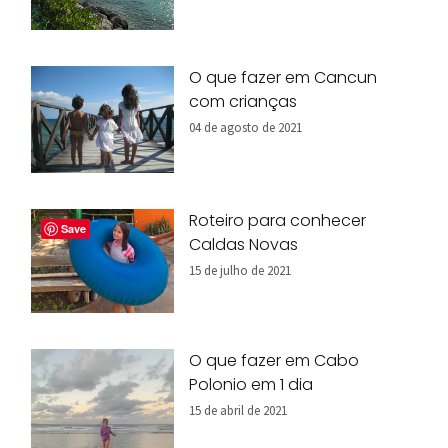
O que fazer em Cancun
com crianças
04 de agosto de 2021
Roteiro para conhecer
Save
Caldas Novas
15 de julho de 2021
O que fazer em Cabo
Polonio em 1 dia
15 de abril de 2021