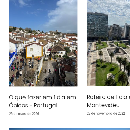
Roteiro de 1 di
O que fazer em 1 dia em
Montevidéu
Óbidos - Portugal
22 de novembro de 2022
25 de maio de 2026