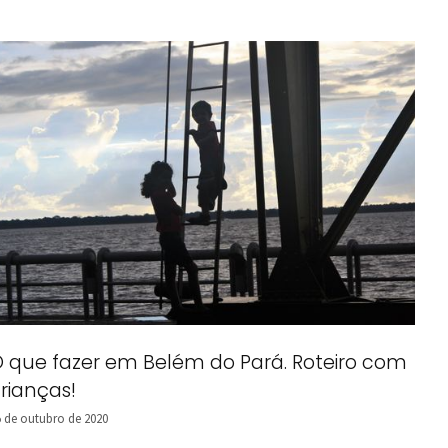
 que fazer em Belém do Pará. Roteiro com
rianças!
5 de outubro de 2020