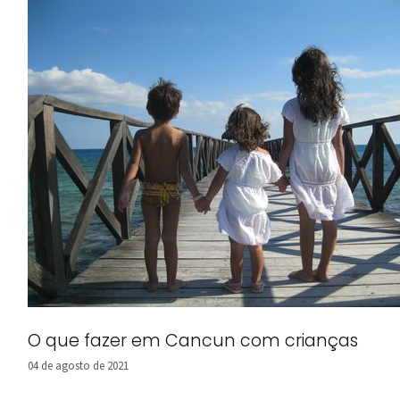
O que fazer em Cancun com crianças
04 de agosto de 2021