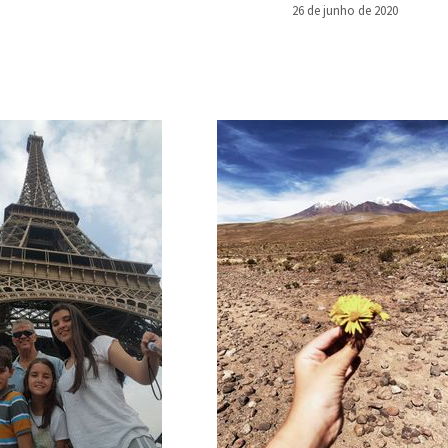
26 de junho de 2020