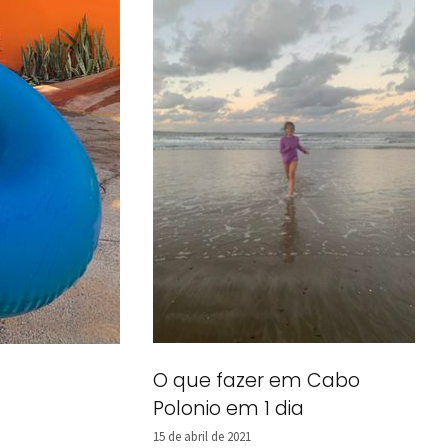
O que fazer em Cabo
Polonio em 1 dia
15 de abril de 2021