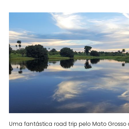
Uma fantástica road trip pelo Mato Grosso 