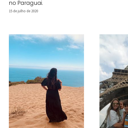
no Paraguai.
15 de julho de 2020