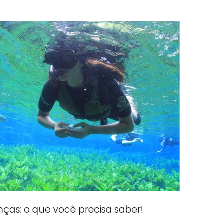
nças: o que você precisa saber!