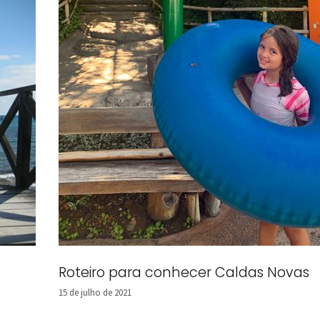
Roteiro para conhecer Caldas Novas
15 de julho de 2021