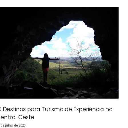
0 Destinos para Turismo de Experiência no
entro-Oeste
 de julho de 2020