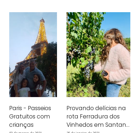
Paris - Passeios
Provando delícias na
Gratuitos com
rota Ferradura dos
crianças
Vinhedos em Santana