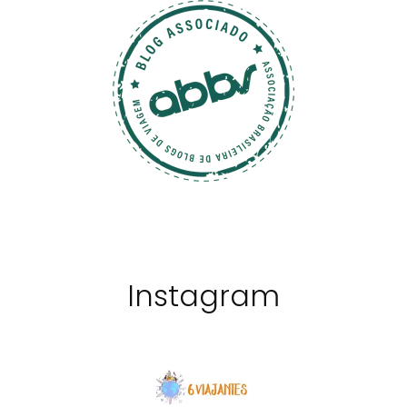
Instagram