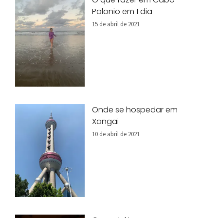
Polonio em 1 dia
15 de abril de 2021
Onde se hospedar em
Xangai
10 de abril de 2021