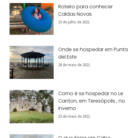
Roteiro para conhecer
Caldas Novas
15 de julho de 2021
Onde se hospedar em Punta
del Este
28 de maio de 2021
Como é se hospedar no Le
Canton, em Teresópolis , no
inverno
15 de maio de 2021
O que fazer em Cabo