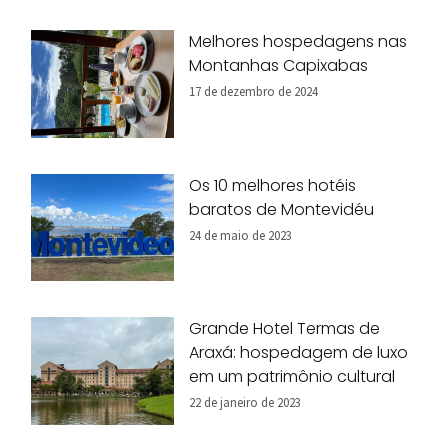
Melhores hospedagens nas
Montanhas Capixabas
17 de dezembro de 2024
Os 10 melhores hotéis
baratos de Montevidéu
24 de maio de 2023
Grande Hotel Termas de
Araxá: hospedagem de luxo
em um patrimônio cultural
22 de janeiro de 2023