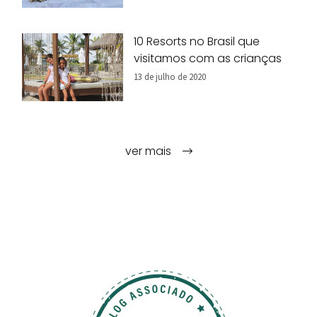
10 Resorts no Brasil que
visitamos com as crianças
13 de julho de 2020
ver mais