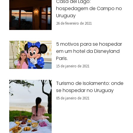
Casa del Lago:
hospedagem de Campo no
Uruguay
26 de fevereiro de 2021
5 motivos para se hospedar
em um hotel da Disneyland
Paris.
15 de janeiro de 2021
Turismo de Isolamento: onde
se hospedar no Uruguay
05 de janeiro de 2021