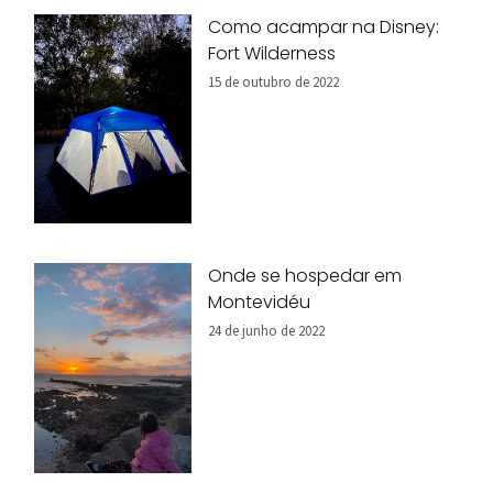
Como acampar na Disney:
Fort Wilderness
15 de outubro de 2022
Onde se hospedar em
Montevidéu
24 de junho de 2022