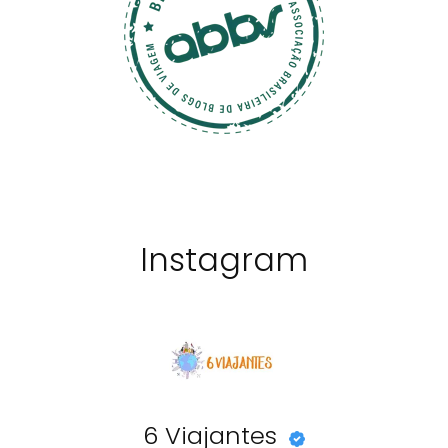
Instagram
6 Viajantes