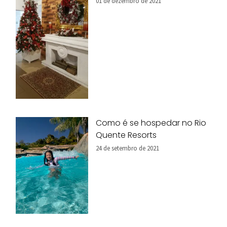
01 de dezembro de 2021
Como é se hospedar no Rio
Quente Resorts
24 de setembro de 2021