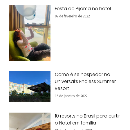
Festa do Pijama no hotel
07 de fevereiro de 2022
Como é se hospedar no
Universal’s Endless Summer
Resort
15 de janeiro de 2022
10 resorts no Brasil para curtir
o Natal em família