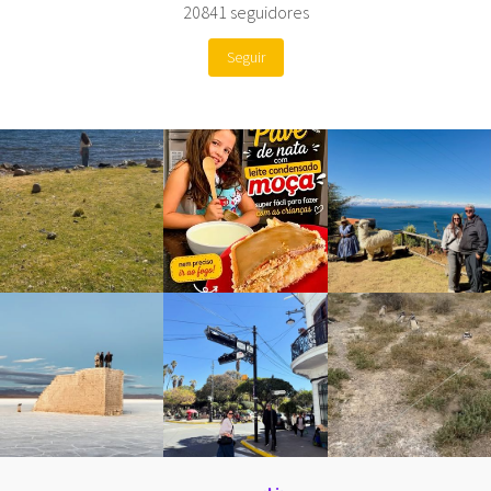
20841
seguidores
Seguir