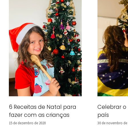
6 Receitas de Natal para
Celebrar o
fazer com as crianças
país
15 de dezembro de 2020
30 de novembro de