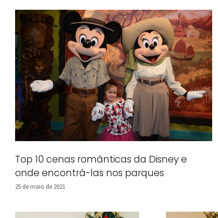
Top 10 cenas românticas da Disney e
onde encontrá-las nos parques
25 de maio de 2021