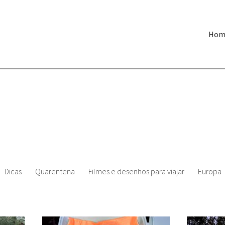
Hom
Dicas
Quarentena
Filmes e desenhos para viajar
Europa