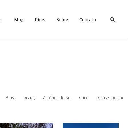
e
Blog
Dicas
Sobre
Contato
Brasil
Disney
América do Sul
Chile
Datas Especiais