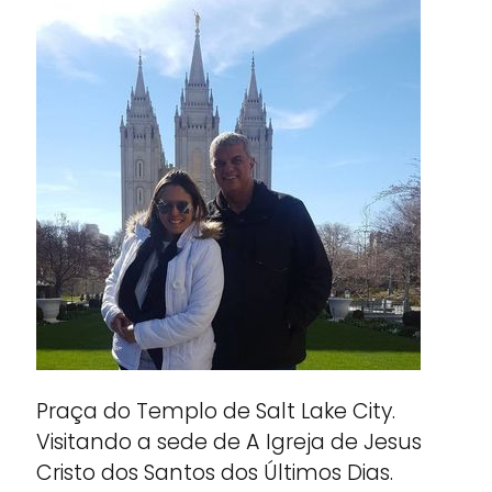
Praça do Templo de Salt Lake City.
Visitando a sede de A Igreja de Jesus
Cristo dos Santos dos Últimos Dias.