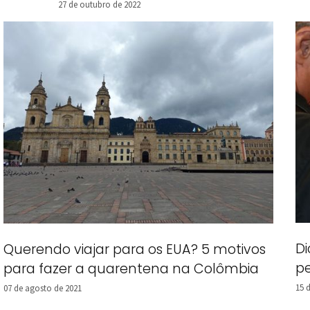
27 de outubro de 2022
Di
Querendo viajar para os EUA? 5 motivos
pe
para fazer a quarentena na Colômbia
15 
07 de agosto de 2021