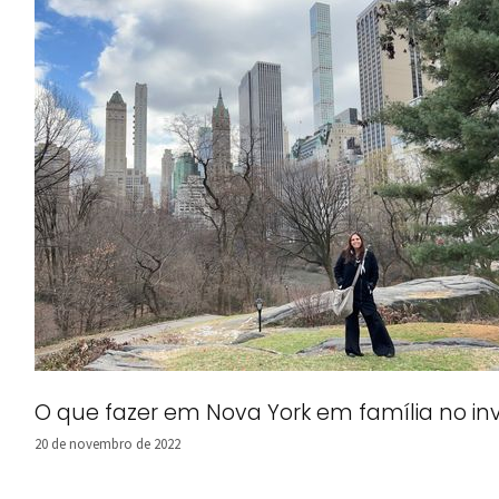
O que fazer em Nova York em família no in
20 de novembro de 2022