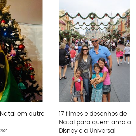
 Natal em outro
17 filmes e desenhos de
Natal para quem ama a
Disney e a Universal
 2020