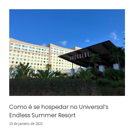
Como é se hospedar no Universal’s
Endless Summer Resort
15 de janeiro de 2022