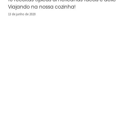
Viajando na nossa cozinha!
13 de junho de 2020