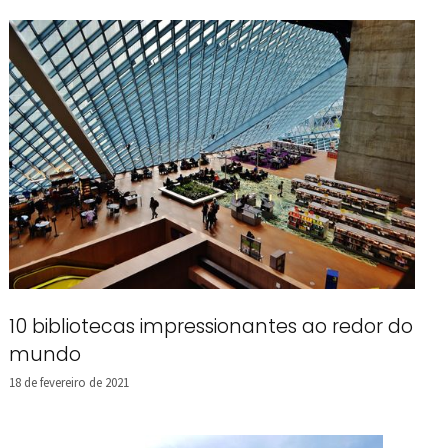
10 bibliotecas impressionantes ao redor do
mundo
18 de fevereiro de 2021