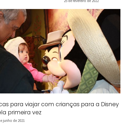
25 de fevereiro de 2022
cas para viajar com crianças para a Disney
la primeira vez
de junho de 2021