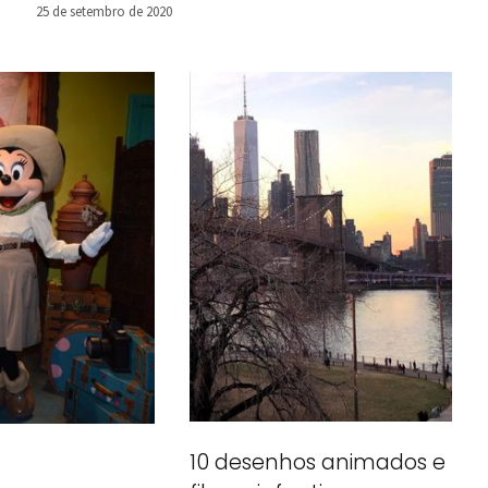
25 de setembro de 2020
10 desenhos animados e