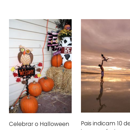
Pais indicam 10 d
Celebrar o Halloween