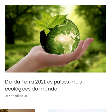
Dia da Terra 2021: os países mais
ecológicos do mundo
27 de abril de 2021