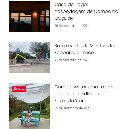
Casa del Lago:
hospedagem de Campo no
Uruguay
26 de fevereiro de 2021
Bate e volta de Montevidéu:
Ecoparque Talice
22 de fevereiro de 2021
Como é visitar uma fazenda
Save
de cacau em Ilhéus:
Fazenda Yrerê.
05 de setembro de 2020