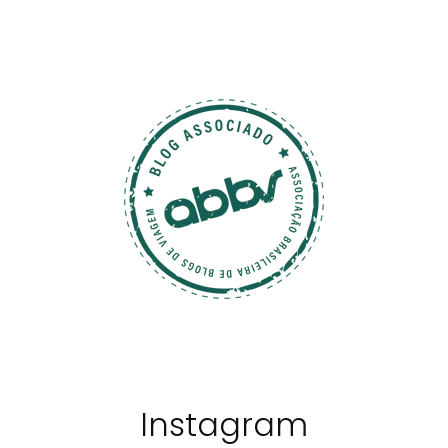
Instagram