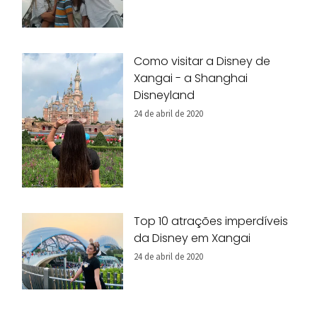
Como visitar a Disney de
Xangai - a Shanghai
Disneyland
24 de abril de 2020
Top 10 atrações imperdíveis
da Disney em Xangai
24 de abril de 2020