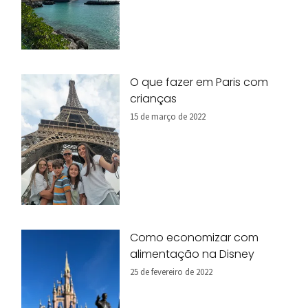
O que fazer em Paris com
crianças
15 de março de 2022
Como economizar com
alimentação na Disney
25 de fevereiro de 2022