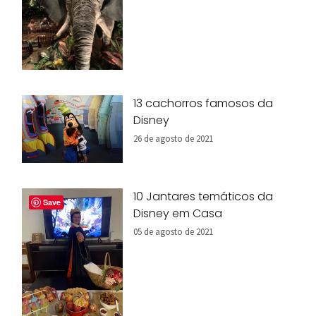
13 cachorros famosos da
Disney
26 de agosto de 2021
10 Jantares temáticos da
Save
Disney em Casa
05 de agosto de 2021