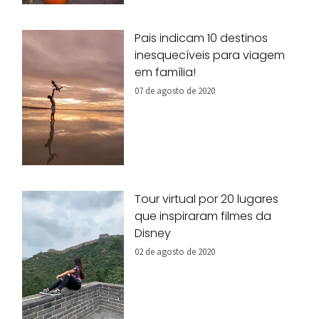
Pais indicam 10 destinos
inesquecíveis para viagem
em família!
07 de agosto de 2020
Tour virtual por 20 lugares
que inspiraram filmes da
Disney
02 de agosto de 2020