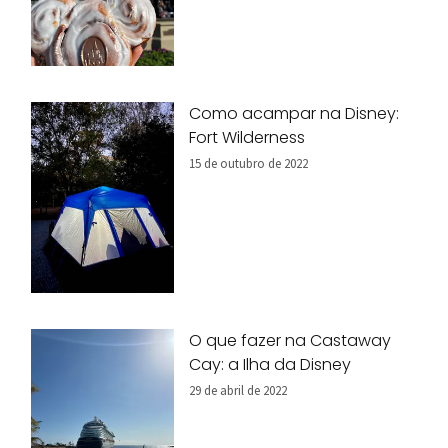
Como acampar na Disney:
Fort Wilderness
15 de outubro de 2022
O que fazer na Castaway
Cay: a Ilha da Disney
29 de abril de 2022