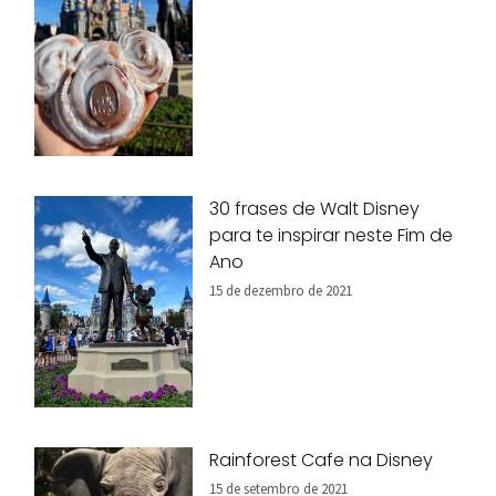
30 frases de Walt Disney
para te inspirar neste Fim de
Ano
15 de dezembro de 2021
Rainforest Cafe na Disney
15 de setembro de 2021