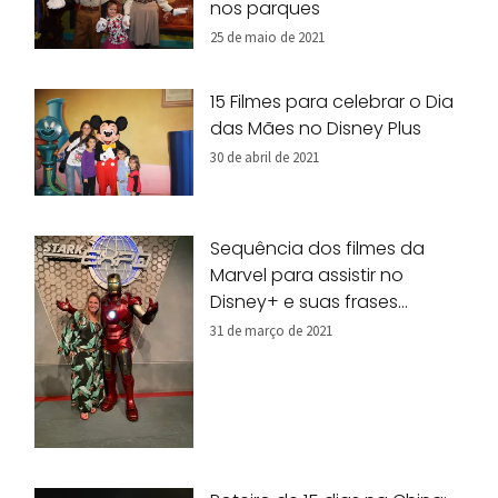
nos parques
25 de maio de 2021
15 Filmes para celebrar o Dia
das Mães no Disney Plus
30 de abril de 2021
Sequência dos filmes da
Marvel para assistir no
Disney+ e suas frases
marcantes
31 de março de 2021