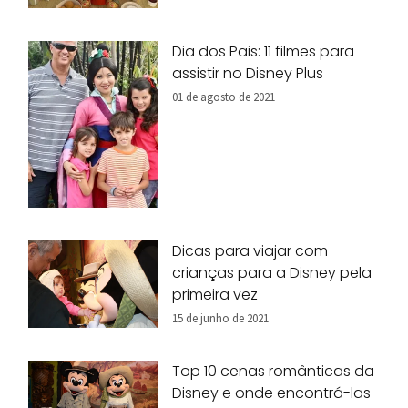
Dia dos Pais: 11 filmes para
assistir no Disney Plus
01 de agosto de 2021
Dicas para viajar com
crianças para a Disney pela
primeira vez
15 de junho de 2021
Top 10 cenas românticas da
Disney e onde encontrá-las