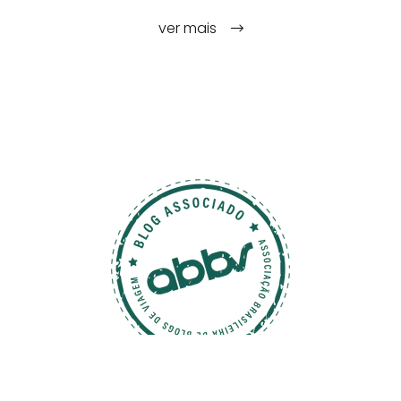
ver mais