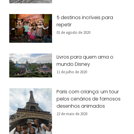
5 destinos incríveis para
repetir
01 de agosto de 2020
Livros para quem ama o
mundo Disney
11 de julho de 2020
Paris com criança: um tour
pelos cenários de famosos
desenhos animados
22 de maio de 2020