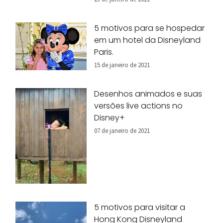
5 motivos para se hospedar
em um hotel da Disneyland
Paris.
15 de janeiro de 2021
Desenhos animados e suas
versões live actions no
Disney+
07 de janeiro de 2021
5 motivos para visitar a
Hong Kong Disneyland