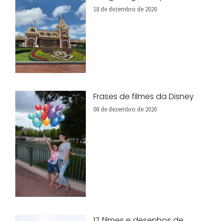
18 de dezembro de 2020
Frases de filmes da Disney
08 de dezembro de 2020
17 filmes e desenhos de