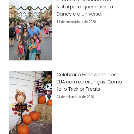
Natal para quem ama a
Disney e a Universal
14 de novembro de 2020
Celebrar o Halloween nos
EUA com as crianças. Como
foi o Trick or Treats!
23 de setembro de 2020