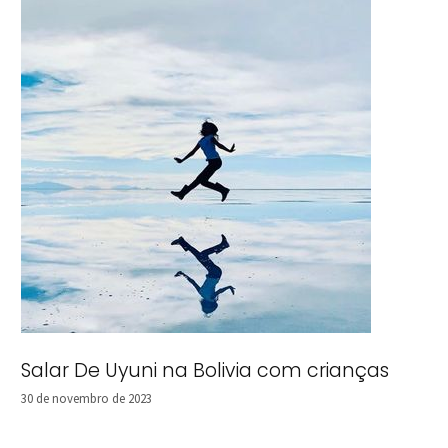
Salar De Uyuni na Bolivia com crianças
30 de novembro de 2023