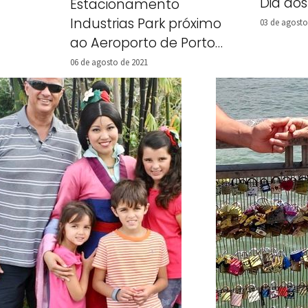
Dia dos
Estacionamento
Industrias Park próximo
03 de agosto
ao Aeroporto de Porto
Alegre
06 de agosto de 2021