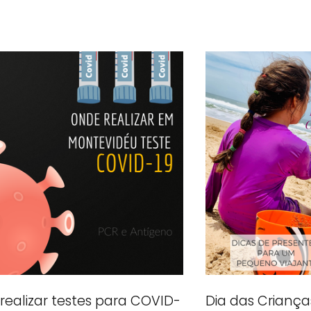
Dia das Criança
realizar testes para COVID-