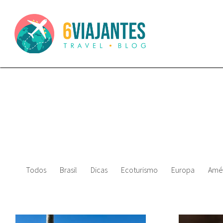
Todos
Brasil
Dicas
Ecoturismo
Europa
Amér