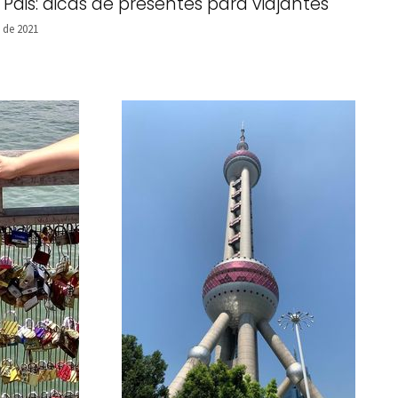
 Pais: dicas de presentes para viajantes
 de 2021