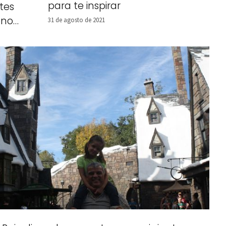
para te inspirar
tes
eno
31 de agosto de 2021