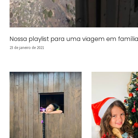
Nossa playlist para uma viagem em família
23 de janeiro de 2021