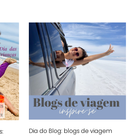
Dia do Blog: blogs de viagem
s: