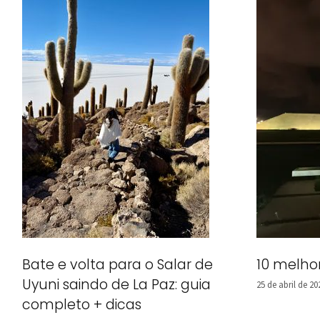
Bate e volta para o Salar de
10 melho
Uyuni saindo de La Paz: guia
25 de abril de 20
completo + dicas