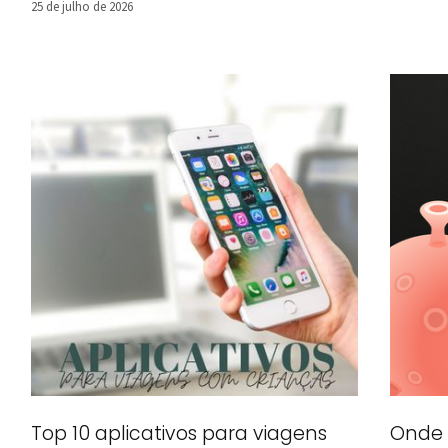
25 de julho de 2026
Onde 
Top 10 aplicativos para viagens