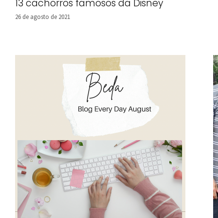
13 cachorros famosos da Disney
26 de agosto de 2021