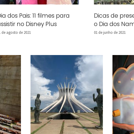
ia dos Pais: 11 filmes para
Dicas de pres
ssistir no Disney Plus
o Dia dos Na
1 de agosto de 2021
01 de junho de 2021