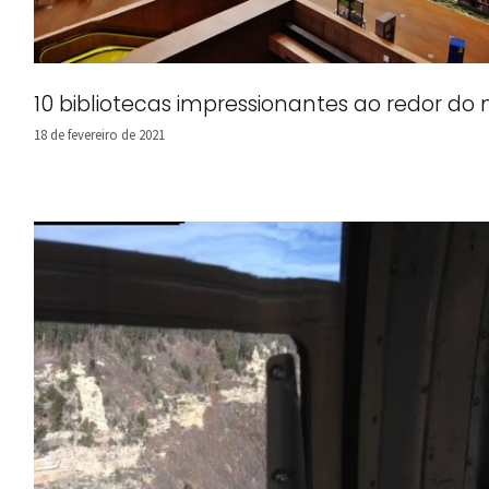
10 bibliotecas impressionantes ao redor d
18 de fevereiro de 2021