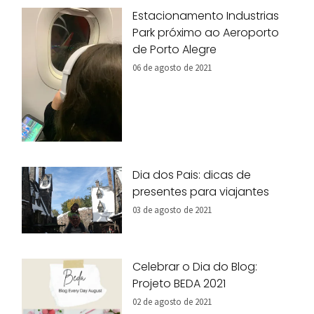
Estacionamento Industrias
Park próximo ao Aeroporto
de Porto Alegre
06 de agosto de 2021
Dia dos Pais: dicas de
presentes para viajantes
03 de agosto de 2021
Celebrar o Dia do Blog:
Projeto BEDA 2021
02 de agosto de 2021