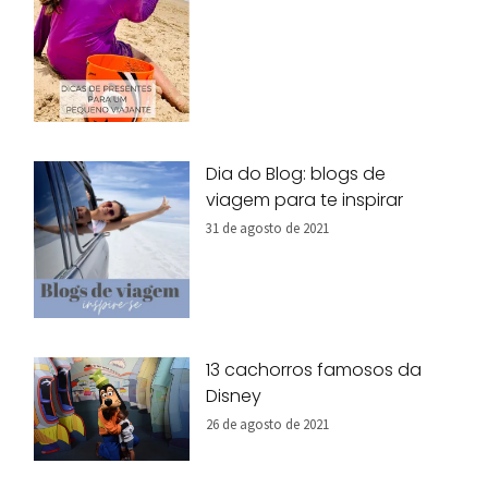
Dia do Blog: blogs de
viagem para te inspirar
31 de agosto de 2021
13 cachorros famosos da
Disney
26 de agosto de 2021