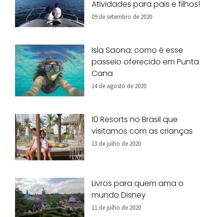
Atividades para pais e filhos!
09 de setembro de 2020
Isla Saona: como é esse
passeio oferecido em Punta
Cana
14 de agosto de 2020
10 Resorts no Brasil que
visitamos com as crianças
13 de julho de 2020
Livros para quem ama o
mundo Disney
11 de julho de 2020