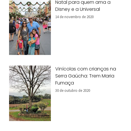
Natal para quem ama a
Disney e a Universal
14 de novembro de 2020
Vinícolas com crianças na
Serra Gaúcha: Trem Maria
Fumaça
30 de outubro de 2020