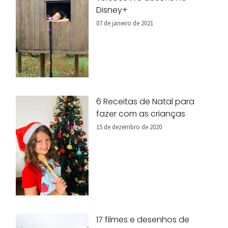
Disney+
07 de janeiro de 2021
6 Receitas de Natal para
fazer com as crianças
15 de dezembro de 2020
17 filmes e desenhos de