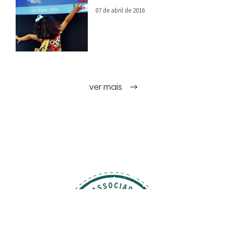
07 de abril de 2016
ver mais