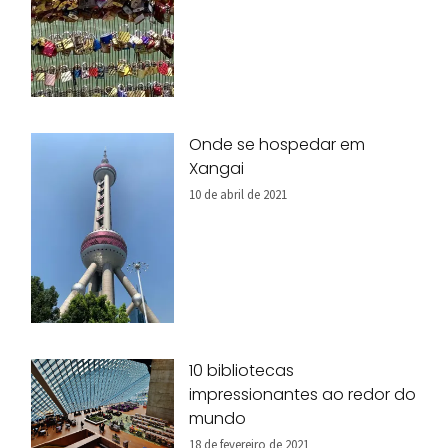
Onde se hospedar em
Xangai
10 de abril de 2021
10 bibliotecas
impressionantes ao redor do
mundo
18 de fevereiro de 2021