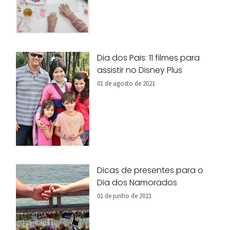
Dia dos Pais: 11 filmes para
assistir no Disney Plus
01 de agosto de 2021
Dicas de presentes para o
Dia dos Namorados
01 de junho de 2021