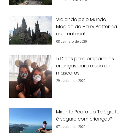
Viajando pelo Mundo
Mágico do Harry Potter na
quarentena!
08 de maio de 2020
5 Dicas para preparar as
crianças para o uso de
máscaras
29 de abril de 2020
Mirante Pedra do Telégrafo
é seguro com crianças?
07 de abril de 2020