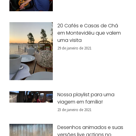
20 Cafés e Casas de Chá
em Montevidéu que valem
uma visita
29 de janeiro de 2021
Nossa playlist para uma
viagem em família!
23 de janeiro de 2021
Desenhos animados e suas
versões live actions no