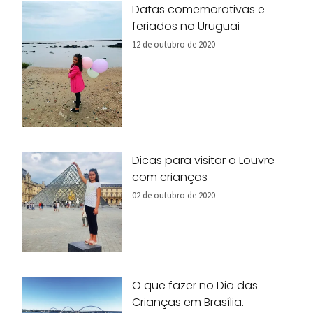
Datas comemorativas e
feriados no Uruguai
12 de outubro de 2020
Dicas para visitar o Louvre
com crianças
02 de outubro de 2020
O que fazer no Dia das
Crianças em Brasília.