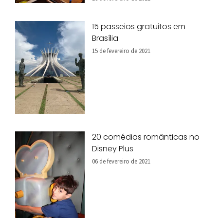
15 passeios gratuitos em
Brasília
15 de fevereiro de 2021
20 comédias românticas no
Disney Plus
06 de fevereiro de 2021