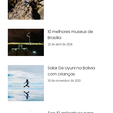
10 melhores museus de
Brasília
25 de abril de 2026
Salar De Uyuni na Bolivia
com crianças
30 de novembro de 2023