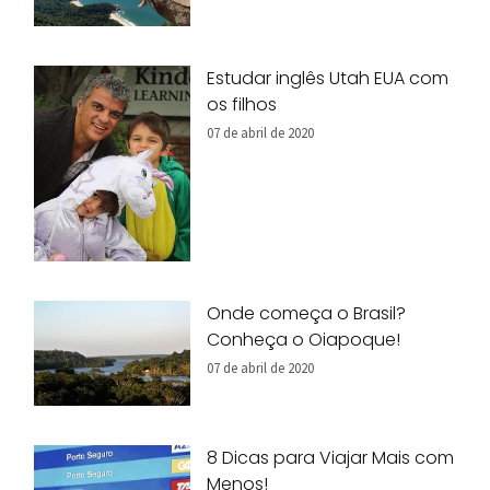
Estudar inglês Utah EUA com
os filhos
07 de abril de 2020
Onde começa o Brasil?
Conheça o Oiapoque!
07 de abril de 2020
8 Dicas para Viajar Mais com
Menos!