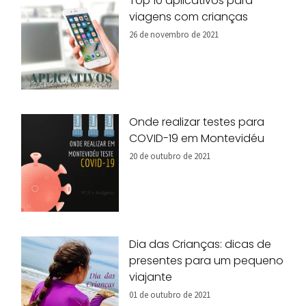
Top 10 aplicativos para
viagens com crianças
26 de novembro de 2021
Onde realizar testes para
COVID-19 em Montevidéu
20 de outubro de 2021
Dia das Crianças: dicas de
presentes para um pequeno
viajante
01 de outubro de 2021