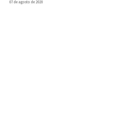
07 de agosto de 2020