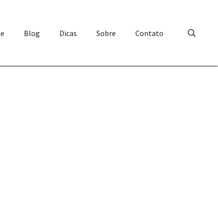
e
Blog
Dicas
Sobre
Contato