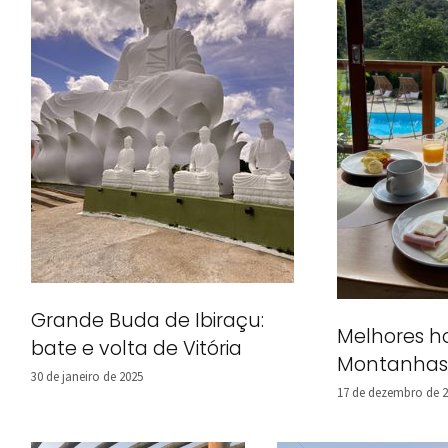
Grande Buda de Ibiraçu:
Melhores h
bate e volta de Vitória
Montanhas
30 de janeiro de 2025
17 de dezembro de 