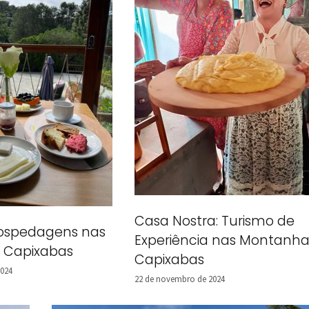
Casa Nostra: Turismo de
ospedagens nas
Experiência nas Montanha
 Capixabas
Capixabas
2024
22 de novembro de 2024