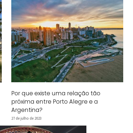
Por que existe uma relação tão
próxima entre Porto Alegre e a
Argentina?
27 de julho de 2023