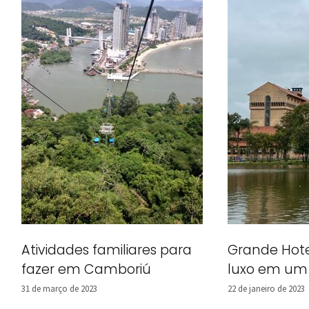
Atividades familiares para
Grande Hot
fazer em Camboriú
luxo em um 
31 de março de 2023
22 de janeiro de 2023