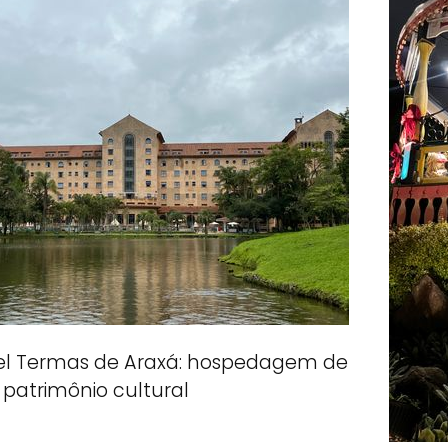
el Termas de Araxá: hospedagem de
patrimônio cultural