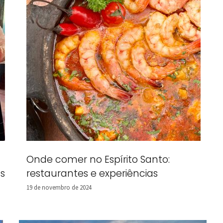
Onde comer no Espírito Santo:
s
restaurantes e experiências
19 de novembro de 2024