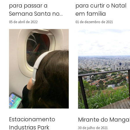
para passar a
para curtir o Natal
Semana Santa no
em família
Brasil
05 de abril de 2022
01 de dezembro de 2021
Estacionamento
Mirante do Mangab
Industrias Park
30 de julho de 2021