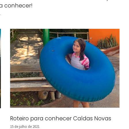
sa conhecer!
1
Roteiro para conhecer Caldas Novas
15 de julho de 2021