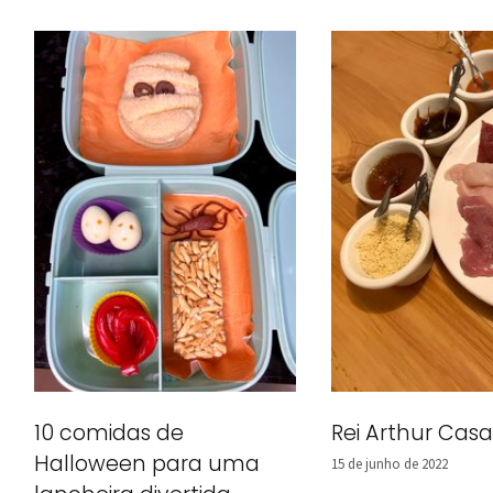
Rei Arthur Ca
10 comidas de
Halloween para uma
15 de junho de 2022