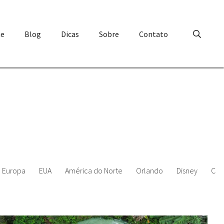
e
Blog
Dicas
Sobre
Contato
Europa
EUA
América do Norte
Orlando
Disney
Chi