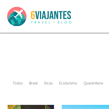
Todos
Brasil
Dicas
Ecoturismo
Quarentena