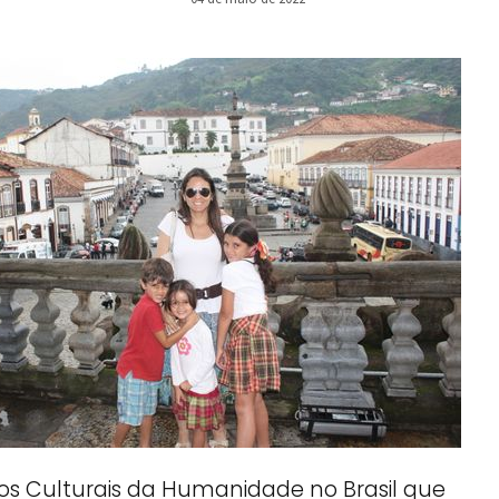
os Culturais da Humanidade no Brasil que