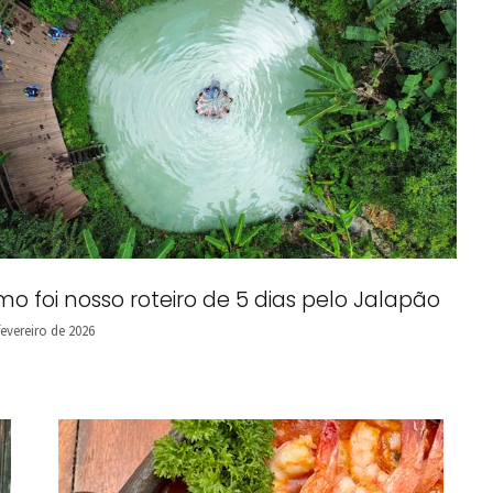
o foi nosso roteiro de 5 dias pelo Jalapão
fevereiro de 2026