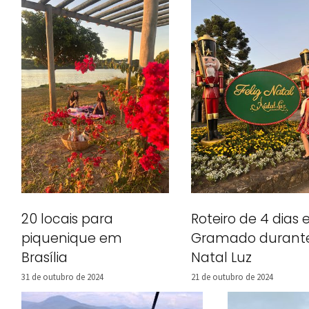
20 locais para
Roteiro de 4 dias
piquenique em
Gramado durant
Brasília
Natal Luz
31 de outubro de 2024
21 de outubro de 2024