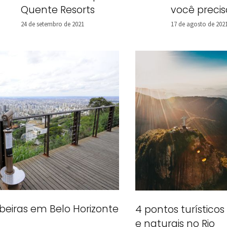
Quente Resorts
você preci
24 de setembro de 2021
17 de agosto de 202
eiras em Belo Horizonte
4 pontos turísticos
e naturais no Rio