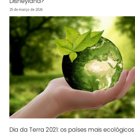
Disneyland?
25 de março de 2026
Dia da Terra 2021: os países mais ecológicos