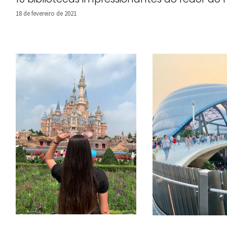
18 de fevereiro de 2021