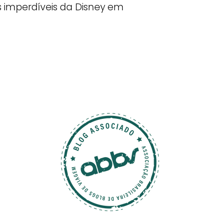
s imperdíveis da Disney em