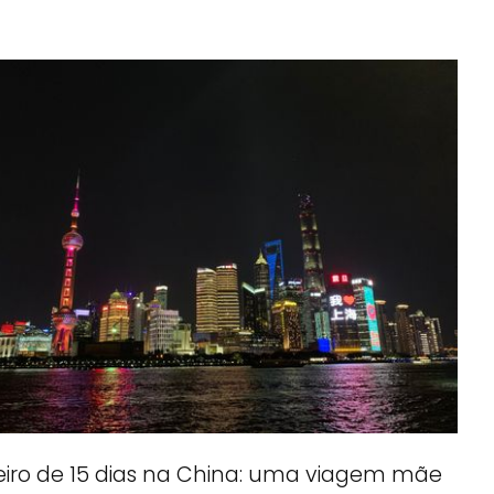
eiro de 15 dias na China: uma viagem mãe