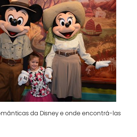
omânticas da Disney e onde encontrá-las