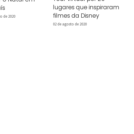
lugares que inspiraram
ís
filmes da Disney
o de 2020
02 de agosto de 2020