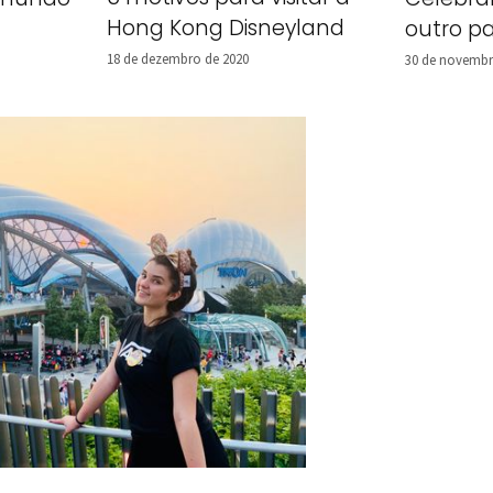
Hong Kong Disneyland
outro pa
18 de dezembro de 2020
30 de novembr