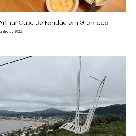
 Arthur Casa de Fondue em Gramado
junho de 2022