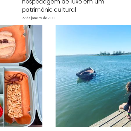
hospedagem de luxo em um
patrimônio cultural
22 de janeiro de 2023