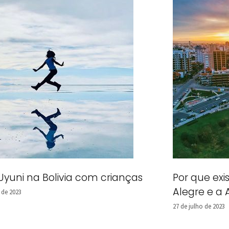
Uyuni na Bolivia com crianças
Por que exi
Alegre e a 
 de 2023
27 de julho de 2023