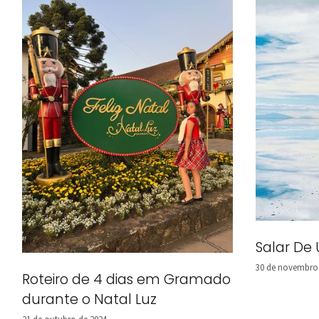
Salar De 
30 de novembro
Roteiro de 4 dias em Gramado
durante o Natal Luz
21 de outubro de 2024