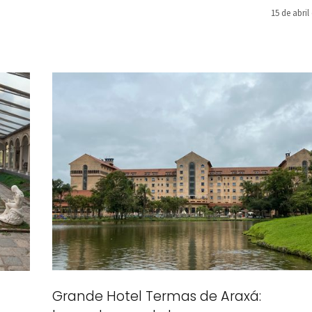
15 de abril
Grande Hotel Termas de Araxá: