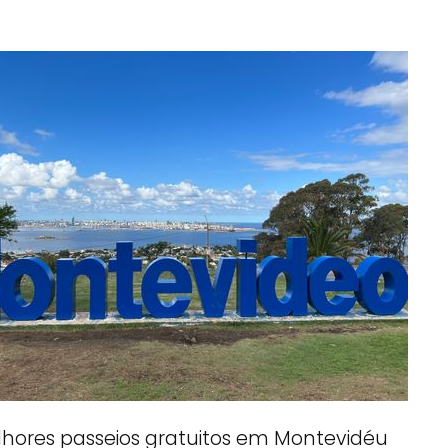
lhores passeios gratuitos em Montevidéu