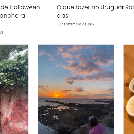
 de Halloween
O que fazer no Uruguai: Rot
ancheira
dias
30 de setembro de 2022
22