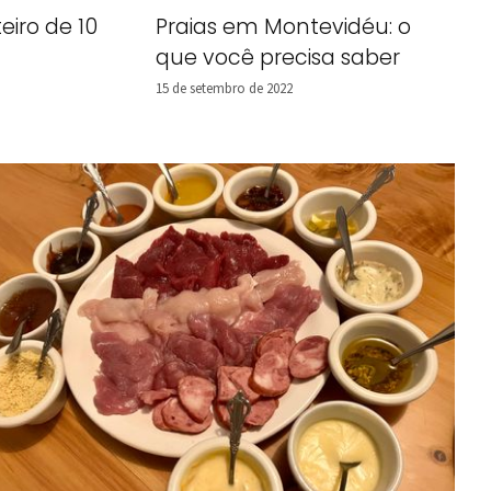
eiro de 10
Praias em Montevidéu: o
que você precisa saber
15 de setembro de 2022