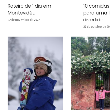
Roteiro de 1 dia em
10 comidas
Montevidéu
para uma l
divertida
22 de novembro de 2022
27 de outubro de 20