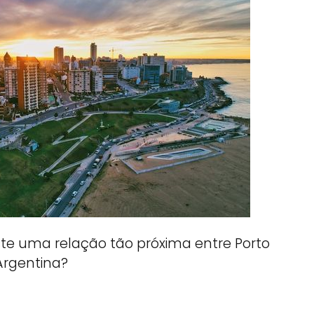
ste uma relação tão próxima entre Porto
Argentina?