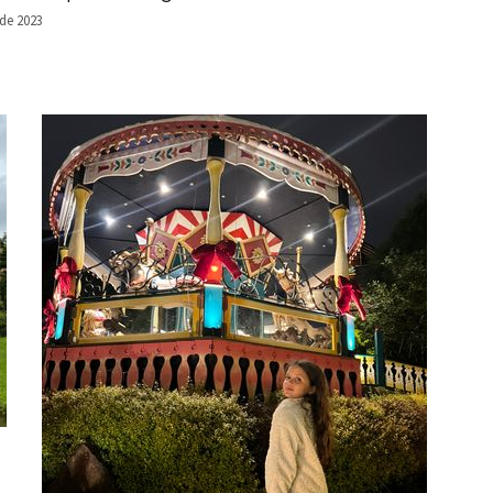
 de 2023