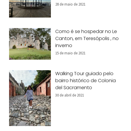
28 de maio de 2021
Como é se hospedar no Le
Canton, em Teresópolis , no
inverno
15 de maio de 2021
Walking Tour guiado pelo
bairro histórico de Colonia
del Sacramento
30 de abril de 2021