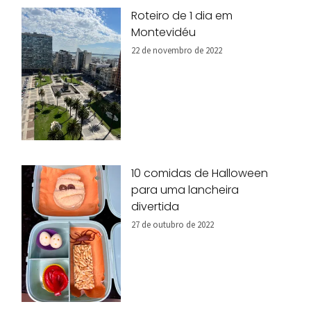
Roteiro de 1 dia em
Montevidéu
22 de novembro de 2022
10 comidas de Halloween
para uma lancheira
divertida
27 de outubro de 2022