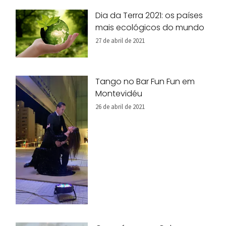
Dia da Terra 2021: os países
mais ecológicos do mundo
27 de abril de 2021
Tango no Bar Fun Fun em
Montevidéu
26 de abril de 2021