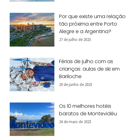
Por que existe uma relação
tão próxima entre Porto
Alegre e a Argentina?
27 de julho de 2023
Férias de julho com as
crianças: aulas de ski em
Bariloche
20 de junho de 2023
Os 10 melhores hotéis
baratos de Montevidéu
24 de maio de 2023