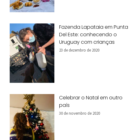
Fazenda Lapataia em Punta
Del Este: conhecendo o
Uruguay com crianças
23 de dezembro de 2020
Celebrar o Natal em outro
país
30 de novembro de 2020