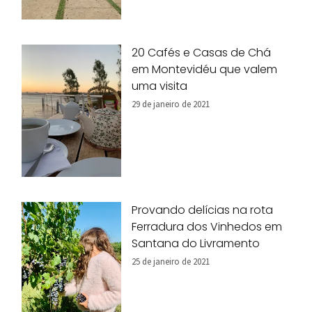
20 Cafés e Casas de Chá
em Montevidéu que valem
uma visita
29 de janeiro de 2021
Provando delícias na rota
Ferradura dos Vinhedos em
Santana do Livramento
25 de janeiro de 2021