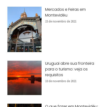
Mercados e Feiras em
Montevidéu
15 de novembro de 2021
Uruguai abre sua fronteira
para o turismo: veja os
requisitos
10 de novembro de 2021
O que fazer em Montevidéu: