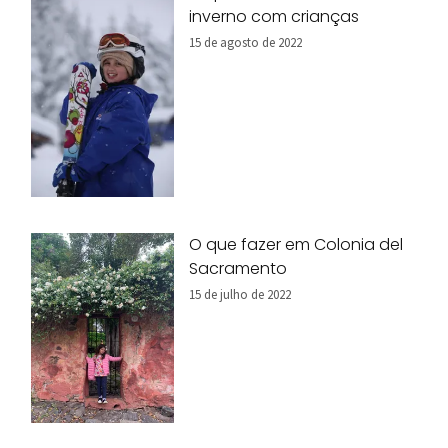
inverno com crianças
15 de agosto de 2022
O que fazer em Colonia del
Sacramento
15 de julho de 2022