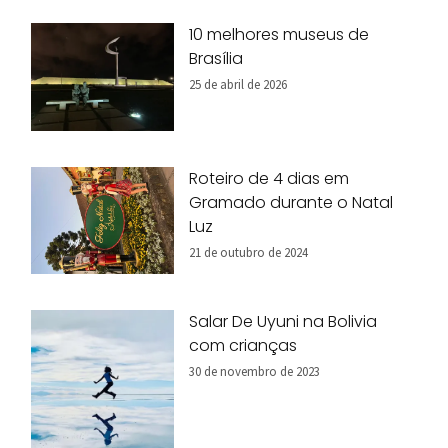
10 melhores museus de
Brasília
25 de abril de 2026
Roteiro de 4 dias em
Gramado durante o Natal
Luz
21 de outubro de 2024
Salar De Uyuni na Bolivia
com crianças
30 de novembro de 2023