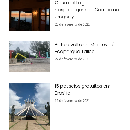
Casa del Lago:
hospedagem de Campo no
Uruguay
26 de fevereiro de 2021
Bate e volta de Montevidéu:
Ecoparque Talice
22 de fevereiro de 2021
15 passeios gratuitos em
Brasília
15 de fevereiro de 2021