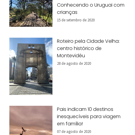
Conhecendo o Uruguai com
crianças
15 de setembro de 2020
Roteiro pela Cidade Velha:
centro histórico de
Montevidéu
28 de agosto de 2020
Pais indicam 10 destinos
inesquecíveis para viagem
em família!
07 de agosto de 2020