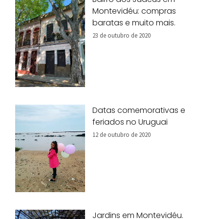
Montevidéu: compras
baratas e muito mais.
23 de outubro de 2020
Datas comemorativas e
feriados no Uruguai
12 de outubro de 2020
Jardins em Montevidéu.