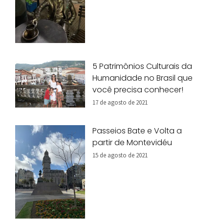
5 Patrimônios Culturais da
Humanidade no Brasil que
você precisa conhecer!
17 de agosto de 2021
Passeios Bate e Volta a
partir de Montevidéu
15 de agosto de 2021