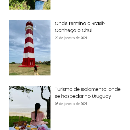
Onde termina o Brasil?
Conheça o Chuí
20 de janeiro de 2021
Turismo de Isolamento: onde
se hospedar no Uruguay
05 de janeiro de 2021