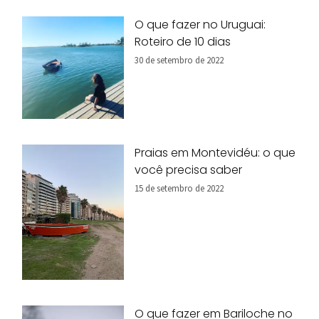
O que fazer no Uruguai:
Roteiro de 10 dias
30 de setembro de 2022
Praias em Montevidéu: o que
você precisa saber
15 de setembro de 2022
O que fazer em Bariloche no