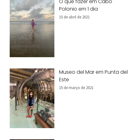
O que fazer em Cabo
Polonio em 1 dia
15 de abril de 2021
Museo del Mar em Punta del
Este
15 de março de 2021