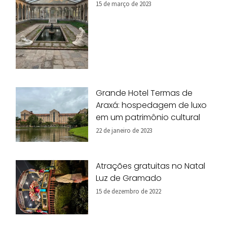
15 de março de 2023
Grande Hotel Termas de
Araxá: hospedagem de luxo
em um patrimônio cultural
22 de janeiro de 2023
Atrações gratuitas no Natal
Luz de Gramado
15 de dezembro de 2022