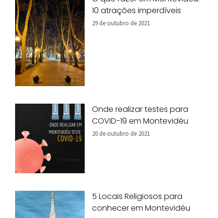
10 atrações imperdíveis
29 de outubro de 2021
Onde realizar testes para
COVID-19 em Montevidéu
20 de outubro de 2021
5 Locais Religiosos para
conhecer em Montevidéu