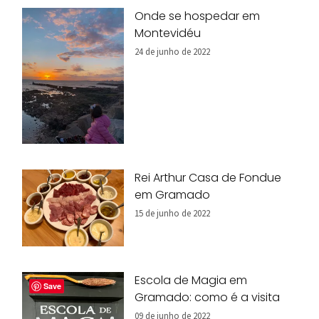
Onde se hospedar em
Montevidéu
24 de junho de 2022
Rei Arthur Casa de Fondue
em Gramado
15 de junho de 2022
Escola de Magia em
Save
Gramado: como é a visita
09 de junho de 2022