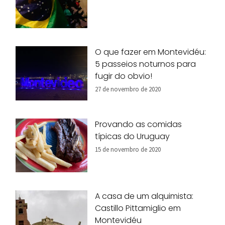
O que fazer em Montevidéu:
5 passeios noturnos para
fugir do obvio!
27 de novembro de 2020
Provando as comidas
típicas do Uruguay
15 de novembro de 2020
A casa de um alquimista:
Castillo Pittamiglio em
Montevidéu