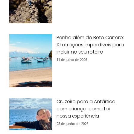
Penha além do Beto Carrero:
10 atrações imperdíveis para
incluir no seu roteiro
11 de julho de 2026
Cruzeiro para a Antártica
com criança: como foi
nossa experiência
25 de junho de 2026