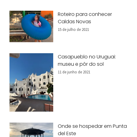
Roteiro para conhecer
Caldas Novas
15 de julho de 2021
Casapueblo no Uruguai:
museu e pôr do sol
11 de junho de 2021
Onde se hospedar em Punta
del Este