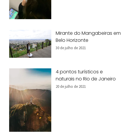
Mirante do Mangabeiras em
Belo Horizonte
30 de julho de 2021
4 pontos turísticos e
naturais no Rio de Janeiro
20 de julho de 2021