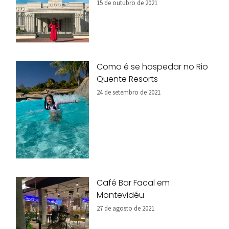
15 de outubro de 2021
Como é se hospedar no Rio
Quente Resorts
24 de setembro de 2021
Café Bar Facal em
Montevidéu
27 de agosto de 2021