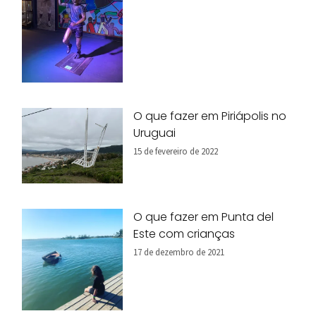
O que fazer em Piriápolis no
Uruguai
15 de fevereiro de 2022
O que fazer em Punta del
Este com crianças
17 de dezembro de 2021