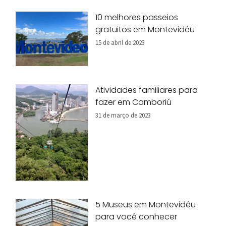
10 melhores passeios
gratuitos em Montevidéu
15 de abril de 2023
Atividades familiares para
fazer em Camboriú
31 de março de 2023
5 Museus em Montevidéu
para você conhecer