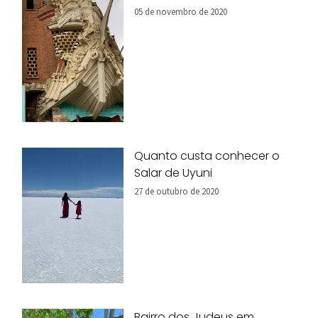
05 de novembro de 2020
Quanto custa conhecer o
Salar de Uyuni
27 de outubro de 2020
Bairro dos Judeus em