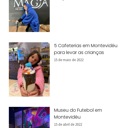
5 Cafeterias em Montevidéu
para levar as crianças
15 de maio de 2022
Museu do Futebol em
Montevidéu
15 de abril de 2022