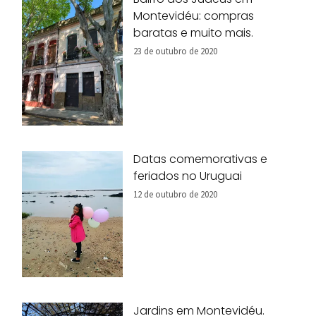
Montevidéu: compras
baratas e muito mais.
23 de outubro de 2020
Datas comemorativas e
feriados no Uruguai
12 de outubro de 2020
Jardins em Montevidéu.