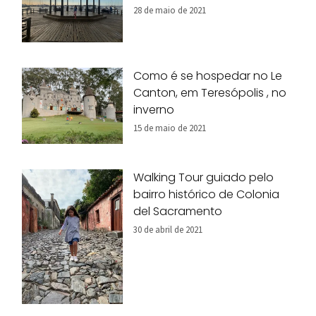
28 de maio de 2021
Como é se hospedar no Le
Canton, em Teresópolis , no
inverno
15 de maio de 2021
Walking Tour guiado pelo
bairro histórico de Colonia
del Sacramento
30 de abril de 2021