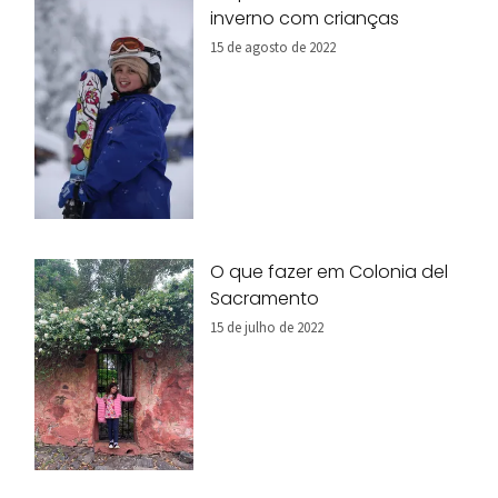
inverno com crianças
15 de agosto de 2022
O que fazer em Colonia del
Sacramento
15 de julho de 2022