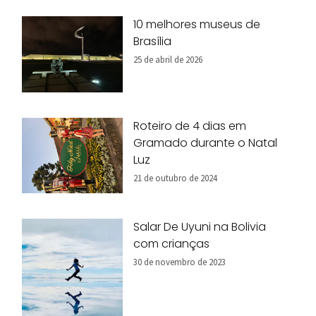
10 melhores museus de
Brasília
25 de abril de 2026
Roteiro de 4 dias em
Gramado durante o Natal
Luz
21 de outubro de 2024
Salar De Uyuni na Bolivia
com crianças
30 de novembro de 2023