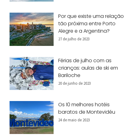
Por que existe uma relação
tão próxima entre Porto
Alegre e a Argentina?
27 de julho de 2023
Férias de julho com as
crianças: aulas de ski em
Bariloche
20 de junho de 2023
Os 10 melhores hotéis
baratos de Montevidéu
24 de maio de 2023