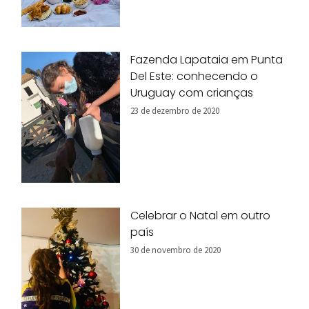
Fazenda Lapataia em Punta
Del Este: conhecendo o
Uruguay com crianças
23 de dezembro de 2020
Celebrar o Natal em outro
país
30 de novembro de 2020