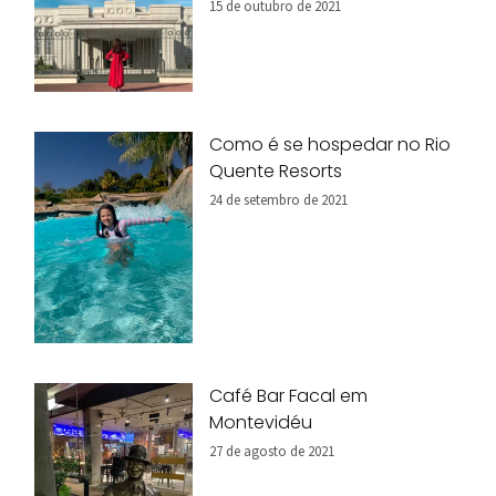
15 de outubro de 2021
Como é se hospedar no Rio
Quente Resorts
24 de setembro de 2021
Café Bar Facal em
Montevidéu
27 de agosto de 2021