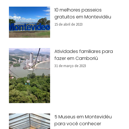
10 melhores passeios
gratuitos em Montevidéu
15 de abril de 2023
Atividades familiares para
fazer em Camboriú
31 de março de 2023
5 Museus em Montevidéu
para você conhecer