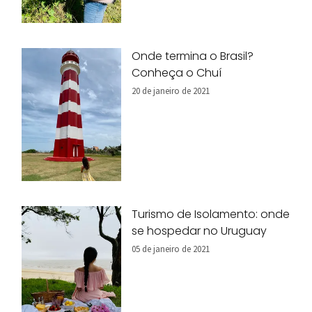
Onde termina o Brasil?
Conheça o Chuí
20 de janeiro de 2021
Turismo de Isolamento: onde
se hospedar no Uruguay
05 de janeiro de 2021