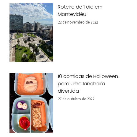
Roteiro de 1 dia em
Montevidéu
22 de novembro de 2022
10 comidas de Halloween
para uma lancheira
divertida
27 de outubro de 2022