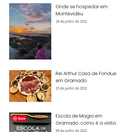
Onde se hospedar em
Montevidéu
24 de junho de 2022
Rei Arthur Casa de Fondue
em Gramado
15 de junho de 2022
Escola de Magia em
Save
Gramado: como é a visita
09 de junho de 2022