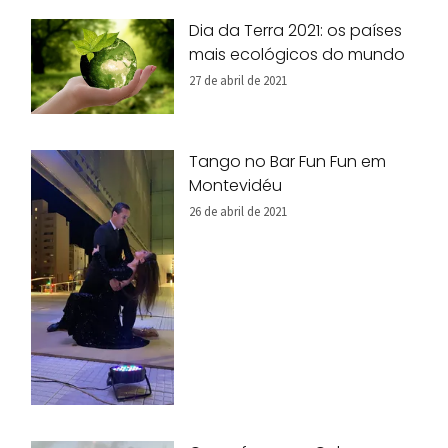
Dia da Terra 2021: os países
mais ecológicos do mundo
27 de abril de 2021
Tango no Bar Fun Fun em
Montevidéu
26 de abril de 2021