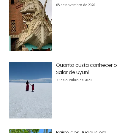
05 de novembro de 2020
Quanto custa conhecer o
Salar de Uyuni
27 de outubro de 2020
Bairro dos Judeus em