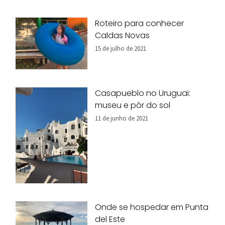
Roteiro para conhecer
Caldas Novas
15 de julho de 2021
Casapueblo no Uruguai:
museu e pôr do sol
11 de junho de 2021
Onde se hospedar em Punta
del Este