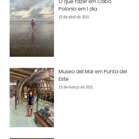
O que fazer em Cabo
Polonio em 1 dia
15 de abril de 2021
Museo del Mar em Punta del
Este
15 de março de 2021