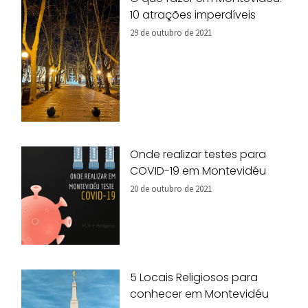
10 atrações imperdíveis
29 de outubro de 2021
Onde realizar testes para
COVID-19 em Montevidéu
20 de outubro de 2021
5 Locais Religiosos para
conhecer em Montevidéu