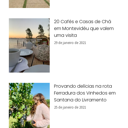
20 Cafés e Casas de Chá
em Montevidéu que valem
uma visita
29 de janeiro de 2021
Provando delícias na rota
Ferradura dos Vinhedos em
Santana do Livramento
25 de janeiro de 2021