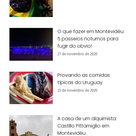
O que fazer em Montevidéu:
5 passeios noturnos para
fugir do obvio!
27 de novembro de 2020
Provando as comidas
típicas do Uruguay
15 de novembro de 2020
A casa de um alquimista:
Castillo Pittamiglio em
Montevidéu