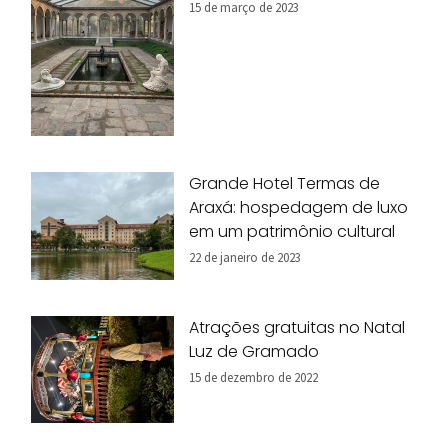
15 de março de 2023
Grande Hotel Termas de
Araxá: hospedagem de luxo
em um patrimônio cultural
22 de janeiro de 2023
Atrações gratuitas no Natal
Luz de Gramado
15 de dezembro de 2022