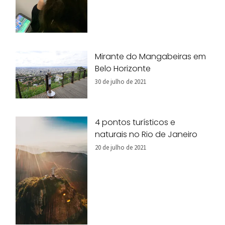
Mirante do Mangabeiras em
Belo Horizonte
30 de julho de 2021
4 pontos turísticos e
naturais no Rio de Janeiro
20 de julho de 2021