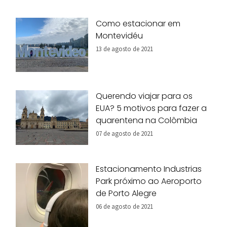
Como estacionar em
Montevidéu
13 de agosto de 2021
Querendo viajar para os
EUA? 5 motivos para fazer a
quarentena na Colômbia
07 de agosto de 2021
Estacionamento Industrias
Park próximo ao Aeroporto
de Porto Alegre
06 de agosto de 2021