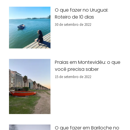
O que fazer no Uruguai:
Roteiro de 10 dias
30 de setembro de 2022
Praias em Montevidéu: o que
você precisa saber
15 de setembro de 2022
O que fazer em Bariloche no