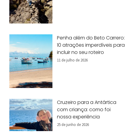
Penha além do Beto Carrero:
10 atrações imperdíveis para
incluir no seu roteiro
11 de julho de 2026
Cruzeiro para a Antártica
com criança: como foi
nossa experiência
25 de junho de 2026