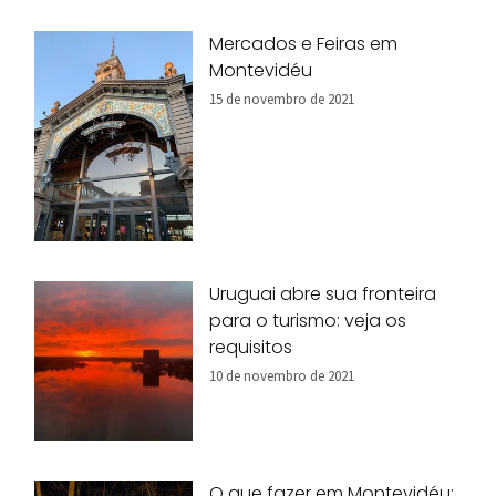
Mercados e Feiras em
Montevidéu
15 de novembro de 2021
Uruguai abre sua fronteira
para o turismo: veja os
requisitos
10 de novembro de 2021
O que fazer em Montevidéu: