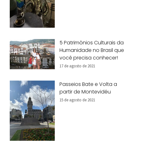
5 Patrimônios Culturais da
Humanidade no Brasil que
você precisa conhecer!
17 de agosto de 2021
Passeios Bate e Volta a
partir de Montevidéu
15 de agosto de 2021