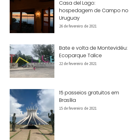
Casa del Lago:
hospedagem de Campo no
Uruguay
26 de fevereiro de 2021
Bate e volta de Montevidéu:
Ecoparque Talice
22 de fevereiro de 2021
15 passeios gratuitos em
Brasília
15 de fevereiro de 2021