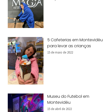
5 Cafeterias em Montevidéu
para levar as crianças
15 de maio de 2022
Museu do Futebol em
Montevidéu
15 de abril de 2022